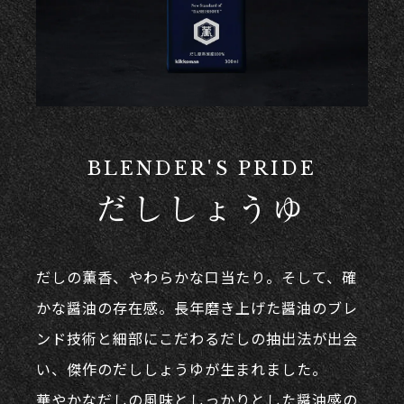
BLENDER'S PRIDE
だししょうゆ
だしの薫香、やわらかな口当たり。そして、確
かな醤油の存在感。長年磨き上げた醤油のブレ
ンド技術と細部にこだわるだしの抽出法が出会
い、傑作のだししょうゆが生まれました。
華やかなだしの風味としっかりとした醤油感の