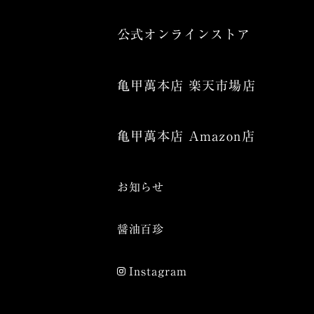
公式オンラインストア
亀甲萬本店 楽天市場店
亀甲萬本店 Amazon店
お知らせ
醤油百珍
Instagram