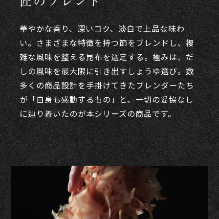
匠のブレンド
華やかな香り、深いコク、淡白で上品な味わ
い。さまざまな特徴を持つ節をブレンドし、複
雑な風味を整える昆布を選定する。極みは、だ
しの風味を最大限に引き出すしょうゆ選び。数
多くの商品設計を手掛けてきたブレンダーたち
が「自身も感動するもの」と、一切の妥協なし
に辿り着いたのが本シリーズの商品です。