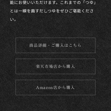
能にお使いいただけます。これまでの「つゆ」
とは⼀線を画すだしつゆをぜひご堪能くださ
い。
商品詳細・ご購入はこちら
楽天市場店から購入
Amazon店から購入