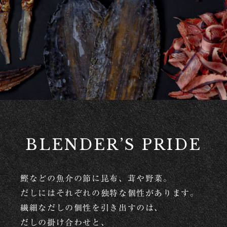
BLENDER’S PRIDE
鰹などの魚介の節に昆布、茸や野菜。
だしにはそれぞれの独特な個性があります。
繊細なだしの個性を引き出すのは、
だしの掛け合わせと、