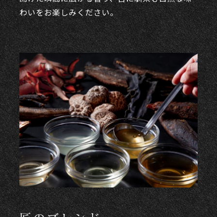
わいをお楽しみください。