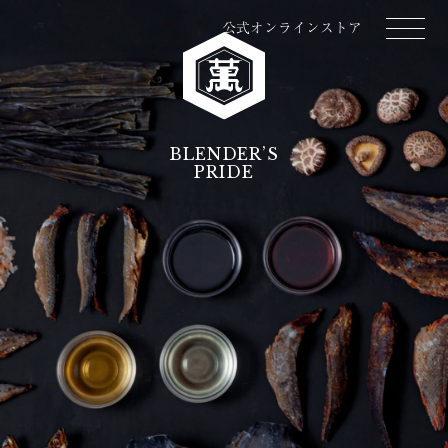
公式オンラインストア
BLENDER’S
PRIDE