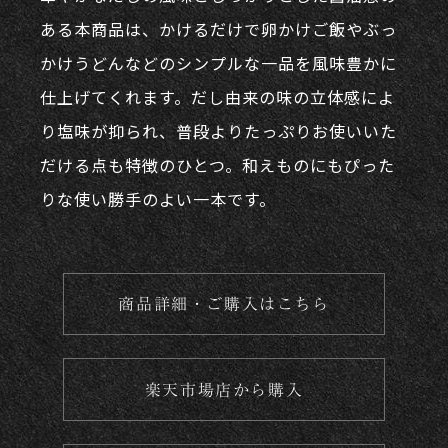
ある本商品は、かけるだけで卵かけご飯やぶっ
かけうどんなどのシンプルな一品を風味豊かに
仕上げてくれます。だし由来の味の立体感によ
り塩味が抑られ、普段よりたっぷりお使いいた
だける点も特徴のひとつ。和えものにもぴった
りな使い勝手のよい一本です。
商品詳細・ご購入はこちら
楽天市場店から購入