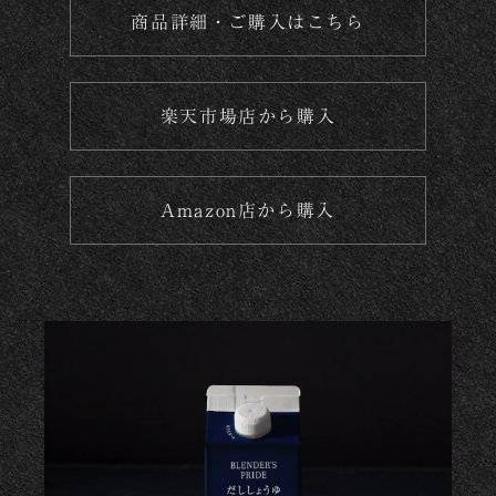
商品詳細・ご購入はこちら
楽天市場店から購入
Amazon店から購入