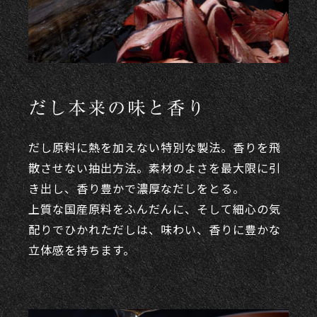
だし本来の味と香り
だし原料に熱を加えない特別な製法。香りを飛
散させない抽出方法。素材のよさを最大限に引
き出し、香り豊かで濃厚なだしをとる。
上質な国産原料をふんだんに、そして細心の気
配りでひかれただしは、味わい、香りに豊かな
立体感を持ちます。