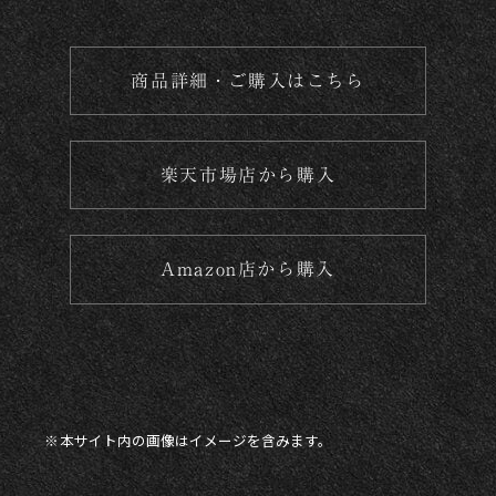
商品詳細・ご購入はこちら
楽天市場店から購入
Amazon店から購入
本サイト内の画像はイメージを含みます。