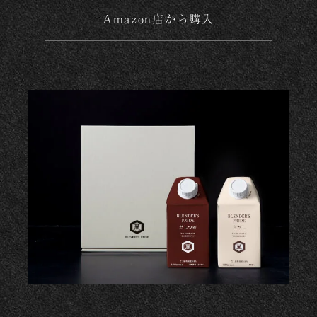
Amazon店から購入