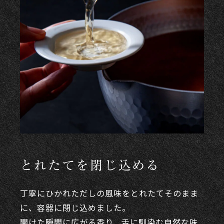
とれたてを閉じ込める
丁寧にひかれただしの風味をとれたてそのまま
に、容器に閉じ込めました。
開けた瞬間に広がる香り、舌に馴染む自然な味