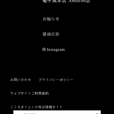
亀甲萬本店 Amazon店
お知らせ
醤油百珍
Instagram
お問い合わせ
プライバシーポリシー
ウェブサイトご利用規約
こころダイニング商品情報サイト