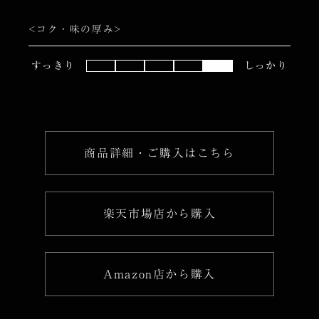
<コク・味の厚み>
すっきり
しっかり
商品詳細・ご購入はこちら
楽天市場店から購入
Amazon店から購入