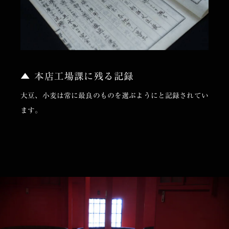
▲ 本店工場課に残る記録
大豆、小麦は常に最良のものを選ぶようにと記録されてい
ます。