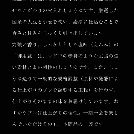
せたこだわりの火入れしょうゆです。厳選した
国産の大豆と小麦を使い、濃厚に仕込むことで
旨みと甘みをじっくり引き出しています。
力強い香り、しっかりとした塩味（えんみ）の
「御用蔵」は、マグロの赤身のような主張の強
い素材とよい相性のしょうゆです。また、しょ
うゆ造りで一般的な規格調整（原料や発酵によ
る仕上がりのブレを調整する工程）を行わず、
仕上がりそのままの味をお届けしています。わ
ずかなブレは仕上がりの個性。一期一会を楽し
んでいただけるのも、本商品の一興です。