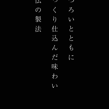
杉桶でじっくり仕込んだ味わい
季節のうつろいとともに