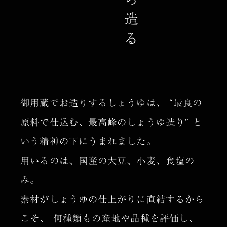
御用蔵でお造りするしょうゆは、
“最良の
原料で仕込む、最高峰のしょうゆ造り”
と
いう精神の下にうまれました。
用いるのは、国産の大豆、小麦、食塩の
み。
素材がしょうゆの仕上がりに直結するから
こそ、
何種類もの産地や品種を評価し、