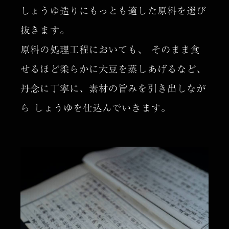
しょうゆ造りにもっとも適した原料を選び
抜きます。
原料の処理工程においても、
そのまま食
せるほど柔らかに大豆を蒸しあげるなど、
丹念に丁寧に、素材の旨みを引き出しなが
ら
しょうゆを仕込んでいきます。