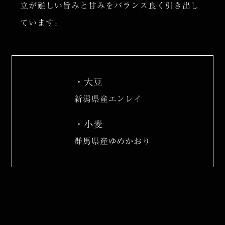
立が難しい旨みと甘みをバランス良く引き出し
ています。
大豆
新潟県産エンレイ
小麦
群馬県産ゆめかおり