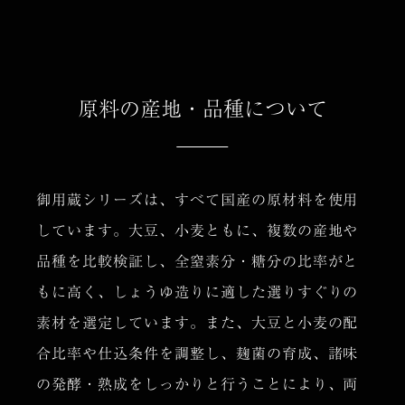
原料の産地・品種について
御用蔵シリーズは、すべて国産の原材料を使用
しています。大豆、小麦ともに、複数の産地や
品種を比較検証し、全窒素分・糖分の比率がと
もに高く、しょうゆ造りに適した選りすぐりの
素材を選定しています。また、大豆と小麦の配
合比率や仕込条件を調整し、麹菌の育成、諸味
の発酵・熟成をしっかりと行うことにより、両