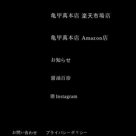
亀甲萬本店 楽天市場店
亀甲萬本店 Amazon店
お知らせ
醤油百珍
Instagram
お問い合わせ
プライバシーポリシー