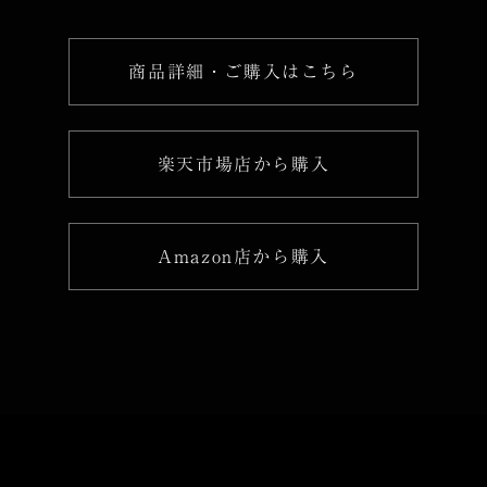
商品詳細・ご購入はこちら
楽天市場店から購入
Amazon店から購入