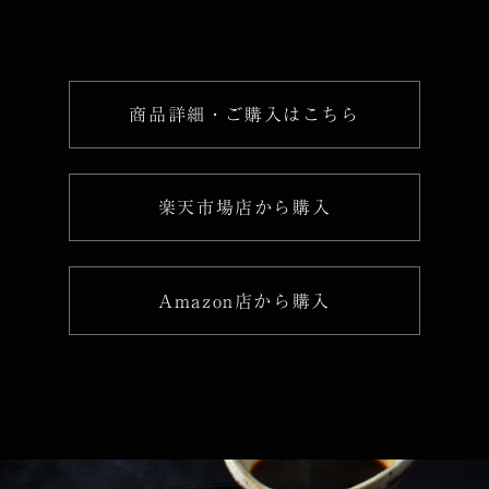
商品詳細・ご購入はこちら
楽天市場店から購入
Amazon店から購入