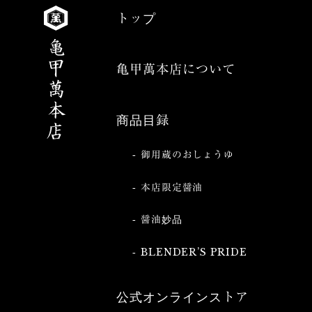
トップ
亀甲萬本店について
商品目録
御用蔵のおしょうゆ
本店限定醤油
醤油妙品
BLENDER’S PRIDE
公式オンラインストア