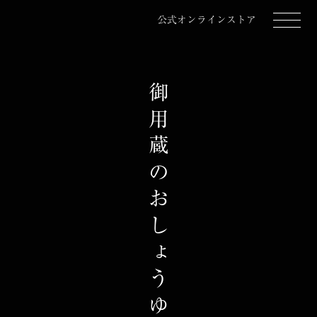
公式オンラインストア
御用蔵のおしょうゆ