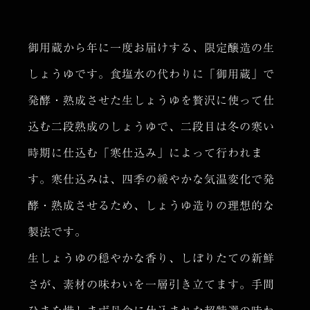
御用蔵から年に一度お届けする、限定醸造の生
しょうゆです。食塩水の代わりに「御用蔵」で
発酵・熟成させた生しょうゆを贅沢に使って仕
込む二段熟成のしょうゆで、二段目は冬の寒い
時期に仕込む「寒仕込み」によって行われま
す。寒仕込みは、四季の緩やかな気温変化で発
酵・熟成させるため、しょうゆ造りの理想的な
製法です。
生しょうゆの穏やかな香り、しぼりたての新鮮
さが、素材の味わいを一層引き立てます。手間