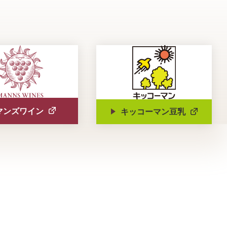
マンズワイン
キッコーマン豆乳