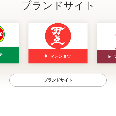
ブランドサイト
テ
マンジョウ
ブランドサイト