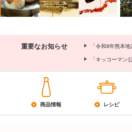
重要なお知らせ
「令和8年熊本
「キッコーマン
商品情報
レシピ