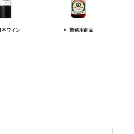
日本ワイン
業務用商品