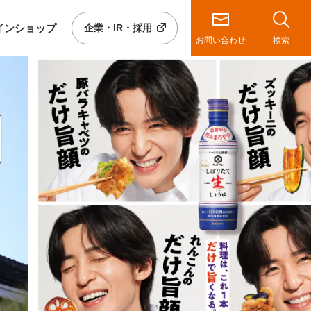
イン
ショップ
企業・IR・採用
お問い合わせ
検索