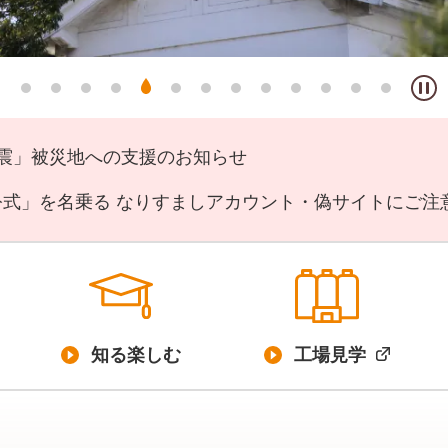
地震」被災地への支援のお知らせ
公式」を名乗る なりすましアカウント・偽サイトにご注
知る楽しむ
工場見学