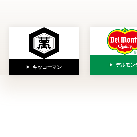
デルモン
キッコーマン