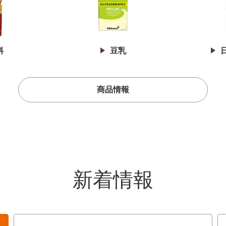
料
豆乳
商品情報
新着情報