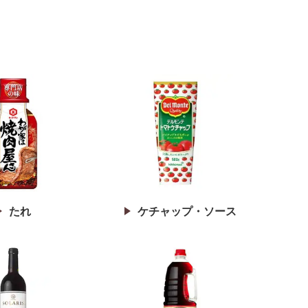
たれ
ケチャップ・ソース