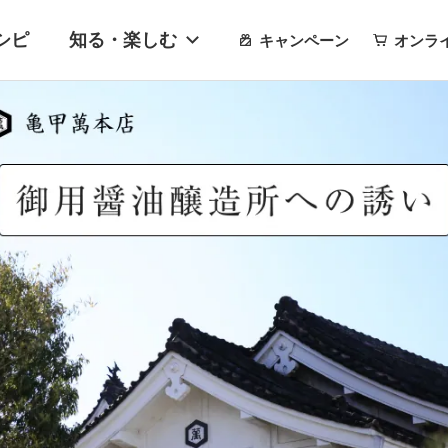
シピ
知る・楽しむ
キャンペーン
オンラ