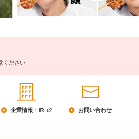
意ください
企業情報・IR
お問い合わせ