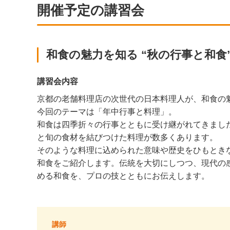
開催予定の講習会
和食の魅力を知る “秋の行事と和食” 
講習会内容
京都の老舗料理店の次世代の日本料理人が、和食の
今回のテーマは「年中行事と料理」。
和食は四季折々の行事とともに受け継がれてきまし
と旬の食材を結びつけた料理が数多くあります。
そのような料理に込められた意味や歴史をひもとき
和食をご紹介します。伝統を大切にしつつ、現代の
める和食を、プロの技とともにお伝えします。
講師