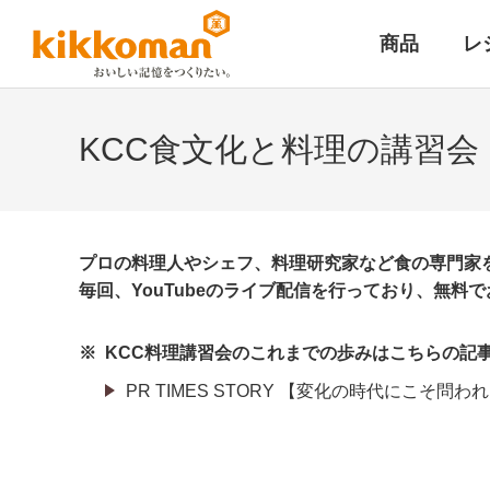
商品
レ
KCC食文化と料理の講習会
プロの料理人やシェフ、料理研究家など食の専門家
毎回、YouTubeのライブ配信を行っており、無料
※
KCC料理講習会のこれまでの歩みはこちらの記
PR TIMES STORY 【変化の時代にこ