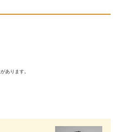
性があります。