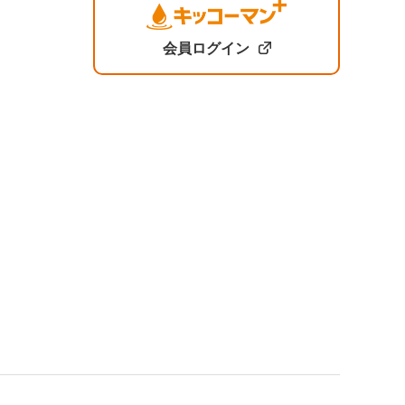
会員ログイン