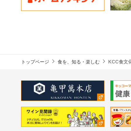
トップページ
食を、知る・楽しむ
KCC食文