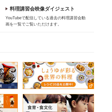
料理講習会映像ダイジェスト
YouTubeで配信している過去の料理講習会動
画を一覧でご覧いただけます。