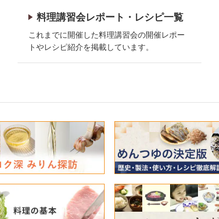
料理講習会レポート・レシピ一覧
これまでに開催した料理講習会の開催レポー
トやレシピ紹介を掲載しています。