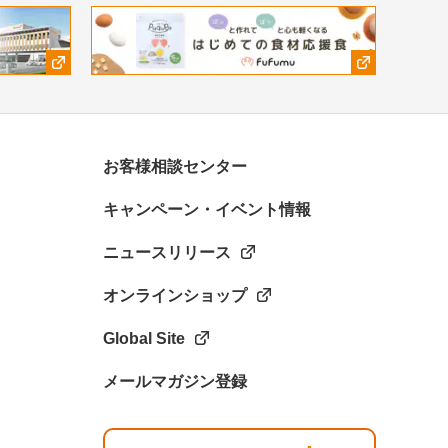
お客様相談センター
キャンペーン・イベント情報
ニュースリリース
オンラインショップ
Global Site
メールマガジン登録