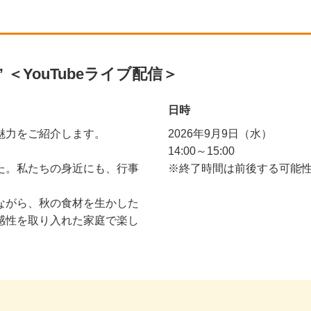
＜YouTubeライブ配信＞
日時
魅力をご紹介します。
2026年9月9日（水）
14:00～15:00
た。私たちの身近にも、行事
※終了時間は前後する可能
ながら、秋の食材を生かした
感性を取り入れた家庭で楽し