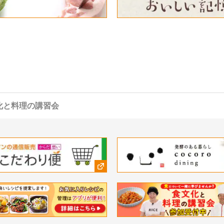
化と料理の講習会