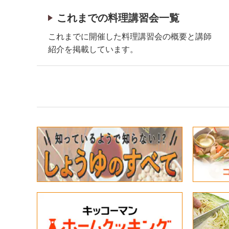
これまでの料理講習会一覧
これまでに開催した料理講習会の概要と講師
紹介を掲載しています。