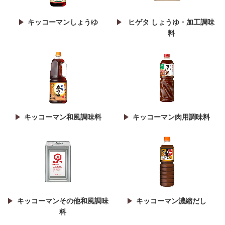
キッコーマンしょうゆ
ヒゲタ しょうゆ・加工調味
料
キッコーマン和風調味料
キッコーマン肉用調味料
キッコーマンその他和風調味
キッコーマン濃縮だし
料