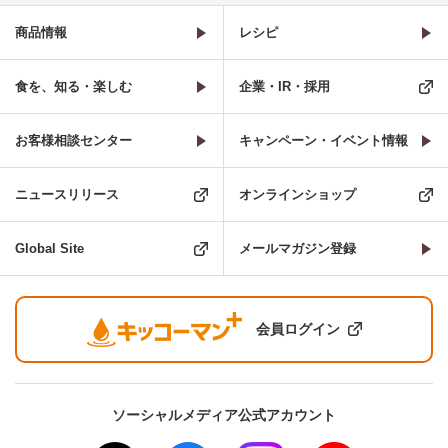
商品情報
レシピ
食を、知る・楽しむ
企業・IR・採用
お客様相談センター
キャンペーン・イベント情報
ニュースリリース
オンラインショップ
Global Site
メールマガジン登録
会員ログイン
ソーシャルメディア公式アカウント