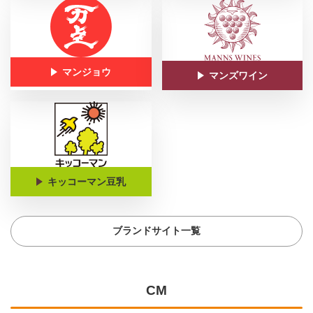
マンジョウ
マンズワイン
キッコーマン豆乳
ブランドサイト一覧
CM