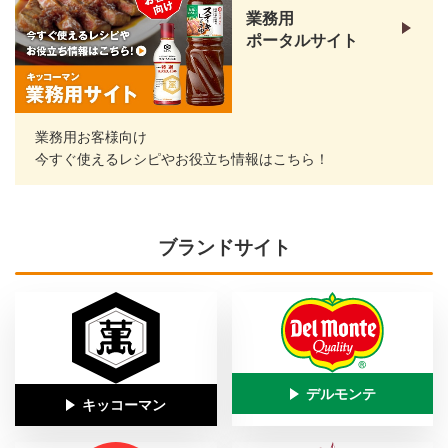
業務用
ポータルサイト
業務用お客様向け
今すぐ使えるレシピやお役立ち情報はこちら！
ブランドサイト
デルモンテ
キッコーマン