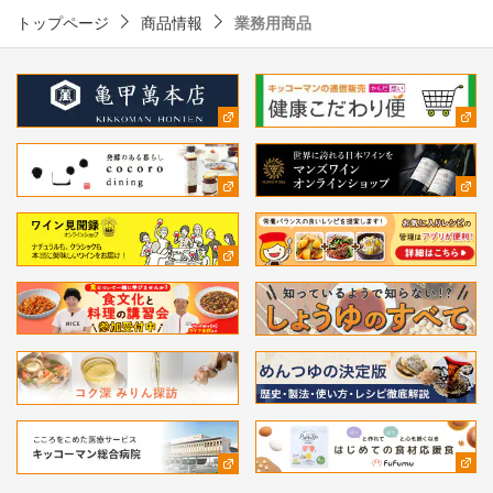
トップページ
商品情報
業務用商品