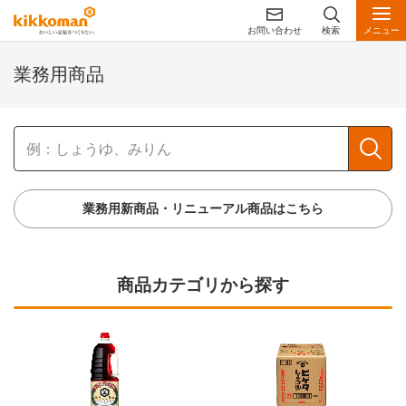
お問い合わせ
検索
メニュー
業務用商品
業務用新商品・リニューアル商品はこちら
商品カテゴリから探す