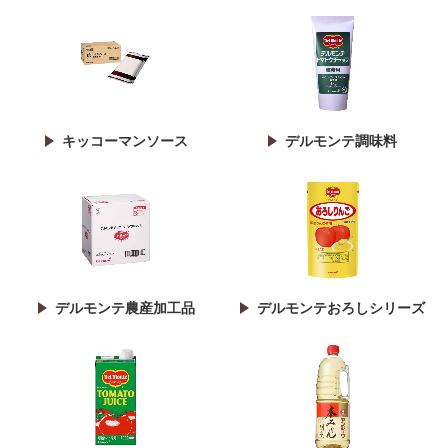
キッコーマンソース
デルモンテ調味料
デルモンテ農産加工品
デルモンテおろしシリーズ