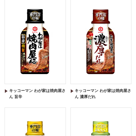
キッコーマン わが家は焼肉屋さ
キッコーマン わが家は焼肉屋さ
ん 旨辛
ん 濃厚だれ