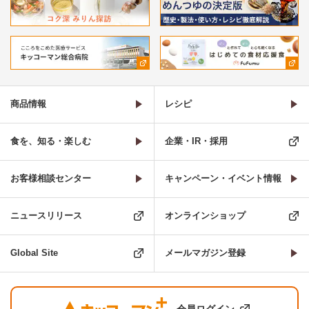
商品情報
レシピ
食を、知る・楽しむ
企業・IR・採用
お客様相談センター
キャンペーン・イベント情報
ニュースリリース
オンラインショップ
Global Site
メールマガジン登録
会員ログイン