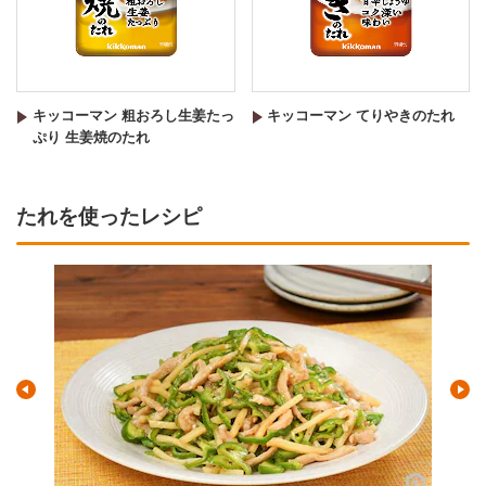
キッコーマン 粗おろし生姜たっ
キッコーマン てりやきのたれ
ぷり 生姜焼のたれ
たれを使ったレシピ