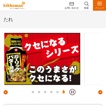
お問い合わせ
検索
メニュー
たれ