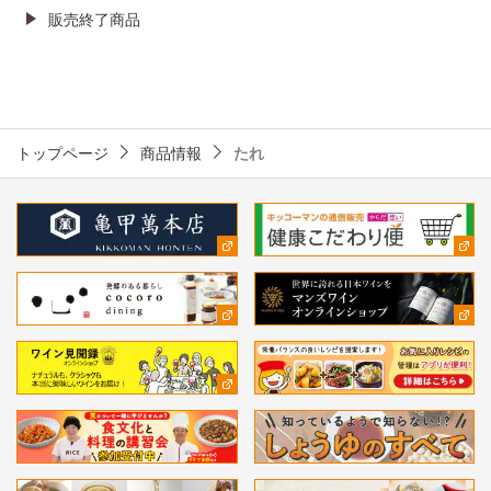
販売終了商品
トップページ
商品情報
たれ