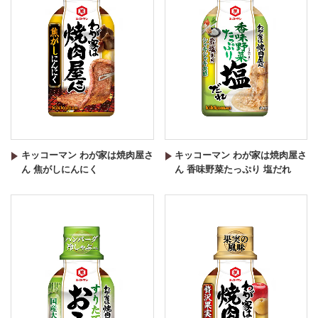
キッコーマン わが家は焼肉屋さ
キッコーマン わが家は焼肉屋さ
ん 焦がしにんにく
ん 香味野菜たっぷり 塩だれ