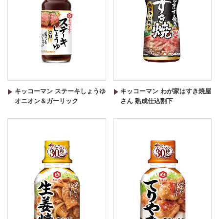
キッコーマン ステーキしょうゆ
キッコーマン わが家はすき焼屋
オニオン＆ガーリック
さん 熟成仕込割下