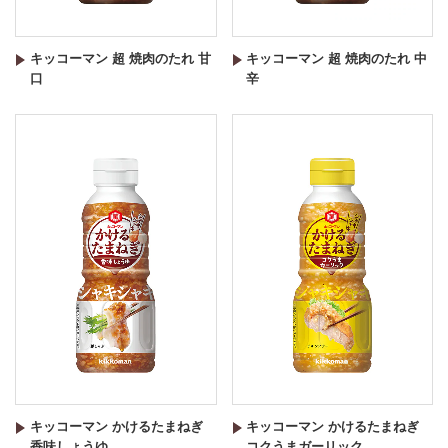
キッコーマン 超 焼肉のたれ 甘
キッコーマン 超 焼肉のたれ 中
口
辛
キッコーマン かけるたまねぎ
キッコーマン かけるたまねぎ
香味しょうゆ
コクうまガーリック