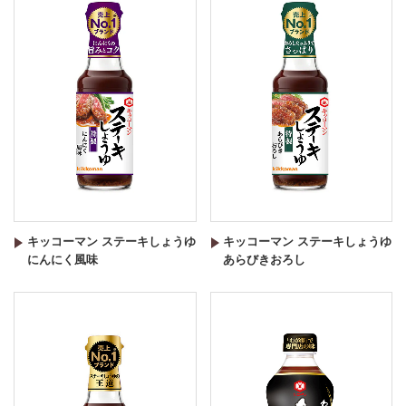
キッコーマン ステーキしょうゆ
キッコーマン ステーキしょうゆ
にんにく風味
あらびきおろし