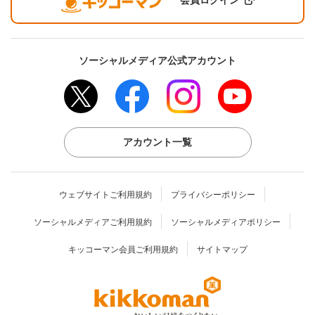
ソーシャルメディア公式アカウント
アカウント一覧
ウェブサイトご利用規約
プライバシーポリシー
ソーシャルメディアご利用規約
ソーシャルメディアポリシー
キッコーマン会員ご利用規約
サイトマップ