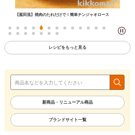
！簡単チンジャオロース
【菰田流】焼肉のたれが決め手！絶品チャー
レシピをもっと見る
新商品・リニューアル商品
ブランドサイト一覧