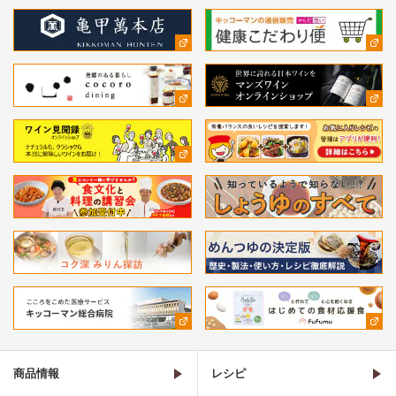
商品情報
レシピ