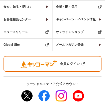
食を、知る・楽しむ
企業・IR・採用
お客様相談センター
キャンペーン・イベント情報
ニュースリリース
オンラインショップ
Global Site
メールマガジン登録
会員ログイン
ソーシャルメディア公式アカウント