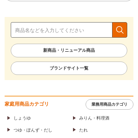
新商品・リニューアル商品
ブランドサイト一覧
家庭用商品カテゴリ
業務用商品カテゴリ
しょうゆ
みりん・料理酒
つゆ・ぽんず・だし
たれ