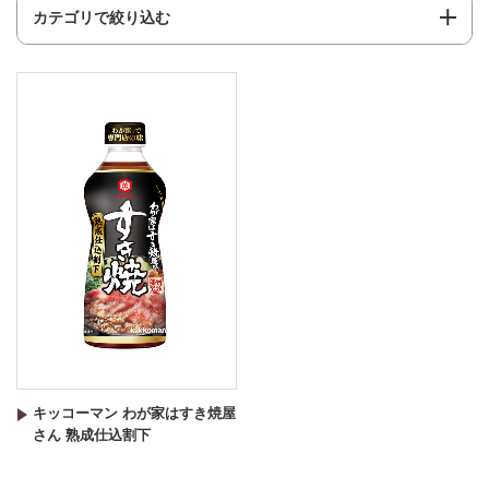
カテゴリで絞り込む
キッコーマン わが家はすき焼屋
さん 熟成仕込割下