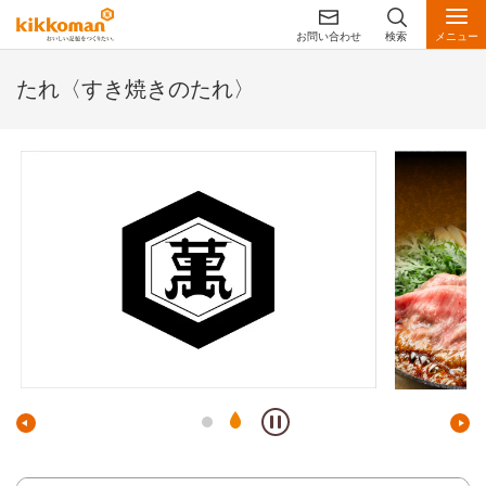
お問い合わせ
検索
メニュー
たれ〈すき焼きのたれ〉