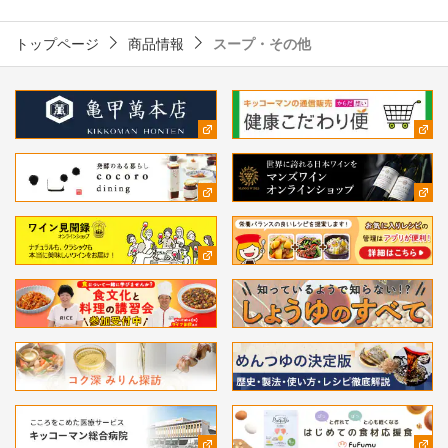
トップページ
商品情報
スープ・その他