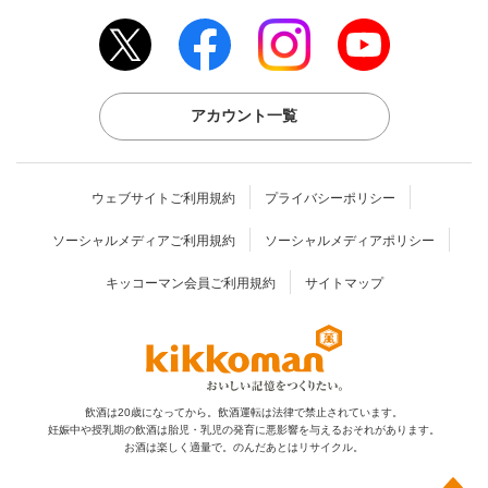
アカウント一覧
ウェブサイトご利用規約
プライバシーポリシー
ソーシャルメディアご利用規約
ソーシャルメディアポリシー
キッコーマン会員ご利用規約
サイトマップ
飲酒は20歳になってから。飲酒運転は法律で禁止されています。
妊娠中や授乳期の飲酒は胎児・乳児の発育に
悪影響を与えるおそれがあります。
お酒は楽しく適量で。のんだあとはリサイクル。