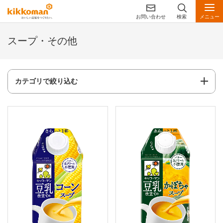
お問い合わせ
検索
メニュー
スープ・その他
カテゴリで絞り込む