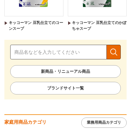
キッコーマン 豆乳仕立てのコー
キッコーマン 豆乳仕立てのかぼ
ンスープ
ちゃスープ
新商品・リニューアル商品
ブランドサイト一覧
家庭用商品カテゴリ
業務用商品カテゴリ