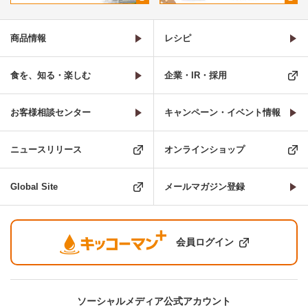
商品情報
レシピ
食を、知る・楽しむ
企業・IR・採用
お客様相談センター
キャンペーン・イベント情報
ニュースリリース
オンラインショップ
Global Site
メールマガジン登録
会員ログイン
ソーシャルメディア公式アカウント