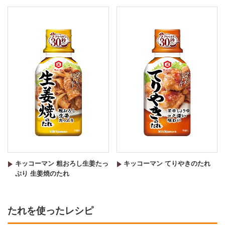
キッコーマン 粗おろし生姜たっ
キッコーマン てりやきのたれ
ぷり 生姜焼のたれ
たれを使ったレシピ