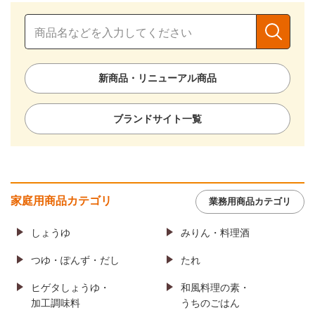
新商品・リニューアル商品
ブランドサイト一覧
家庭用商品カテゴリ
業務用商品カテゴリ
しょうゆ
みりん・料理酒
つゆ・ぽんず・だし
たれ
ヒゲタしょうゆ・
和風料理の素・
加工調味料
うちのごはん