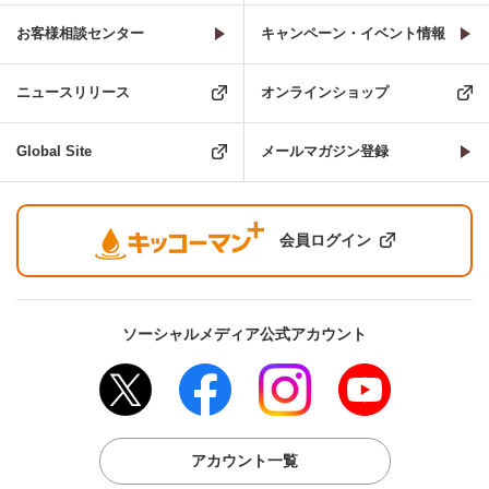
お客様相談センター
キャンペーン・イベント情報
ニュースリリース
オンラインショップ
Global Site
メールマガジン登録
会員ログイン
ソーシャルメディア公式アカウント
アカウント一覧