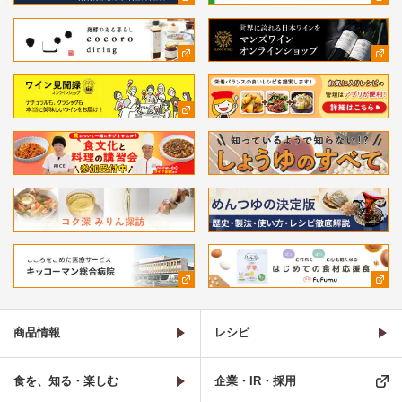
商品情報
レシピ
食を、知る・楽しむ
企業・IR・採用