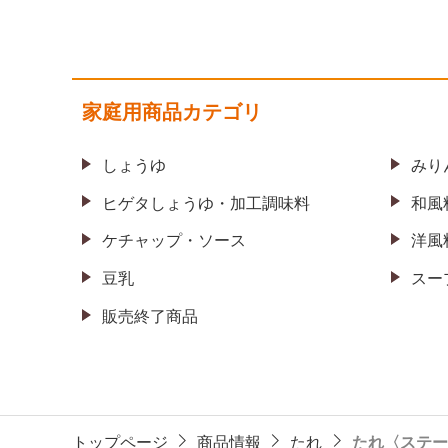
家庭用商品カテゴリ
しょうゆ
みり
ヒゲタしょうゆ・
加工調味料
和風
ケチャップ・ソース
洋風
豆乳
スー
販売終了商品
トップページ
商品情報
たれ
たれ〈ステー