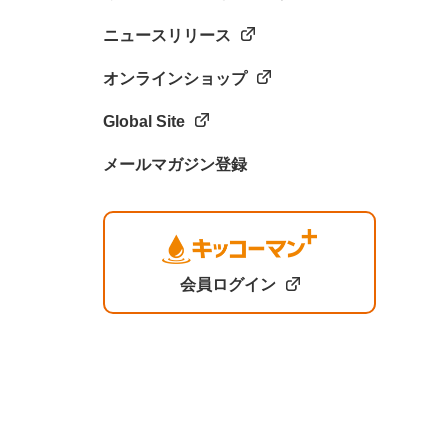
ニュースリリース
オンラインショップ
Global Site
メールマガジン登録
会員ログイン