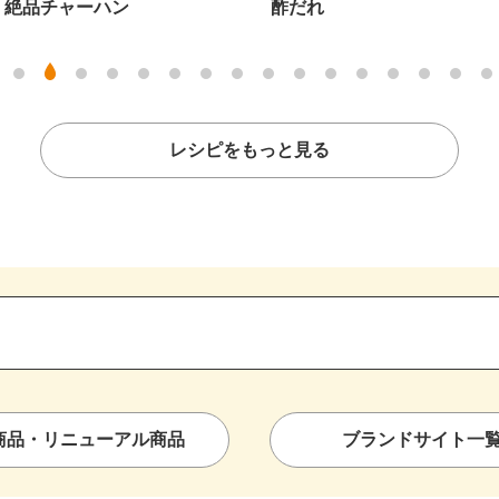
ーハン
酢だれ
レシピをもっと見る
商品・リニューアル商品
ブランドサイト一