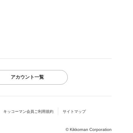
アカウント一覧
キッコーマン会員ご利用規約
サイトマップ
© Kikkoman Corporation