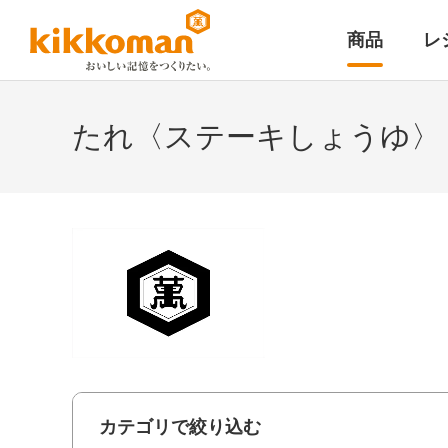
商品
レ
たれ〈ステーキしょうゆ〉
カテゴリで絞り込む