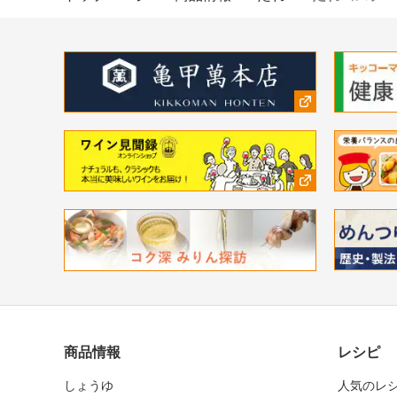
商品情報
レシピ
しょうゆ
人気のレ