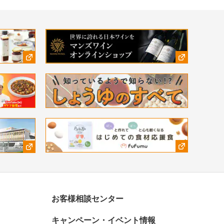
お客様相談センター
キャンペーン・イベント情報