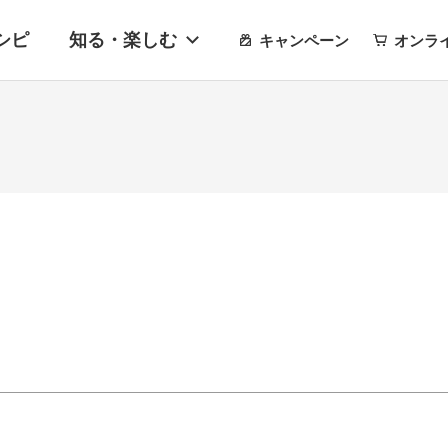
シピ
知る・楽しむ
キャンペーン
オンラ