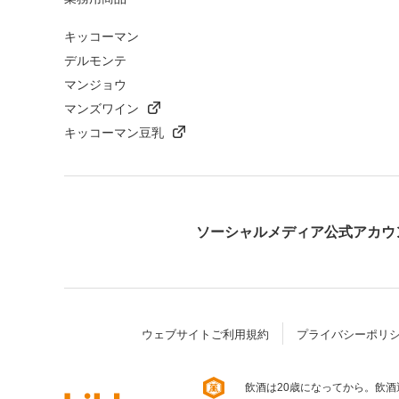
キッコーマン
デルモンテ
マンジョウ
マンズワイン
キッコーマン豆乳
ソーシャルメディア公式アカウ
ウェブサイトご利用規約
プライバシーポリ
飲酒は20歳になってから。飲