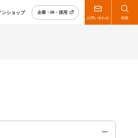
イン
ショップ
企業・IR・採用
お問い合わせ
検索