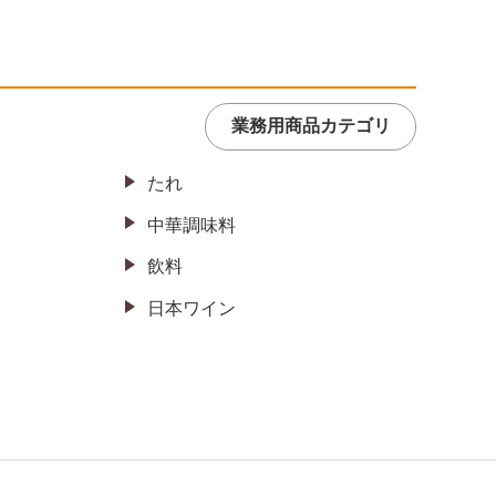
業務用商品カテゴリ
たれ
中華調味料
飲料
日本ワイン