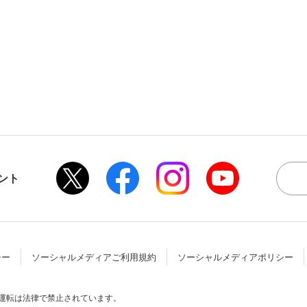
ント
シー
ソーシャルメディアご利用規約
ソーシャルメディアポリシー
酒運転は法律で禁止されています。