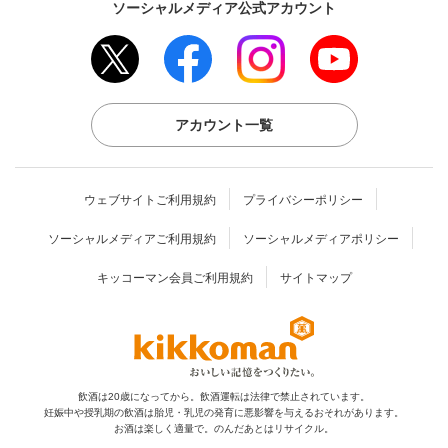
ソーシャルメディア公式アカウント
アカウント一覧
ウェブサイトご利用規約
プライバシーポリシー
ソーシャルメディアご利用規約
ソーシャルメディアポリシー
キッコーマン会員ご利用規約
サイトマップ
飲酒は20歳になってから。飲酒運転は法律で禁止されています。
妊娠中や授乳期の飲酒は胎児・乳児の発育に
悪影響を与えるおそれがあります。
お酒は楽しく適量で。のんだあとはリサイクル。