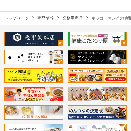
トップページ
商品情報
業務用商品
キッコーマンその他