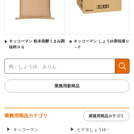
キッコーマン 粉末発酵うまみ調
キッコーマン しょうゆ香味液Ｕ
味料ＨＧ
－Ｆ
業務用新商品
業務用商品カテゴリ
家庭用商品カテゴリ
キッコーマン
ヒゲタしょうゆ・