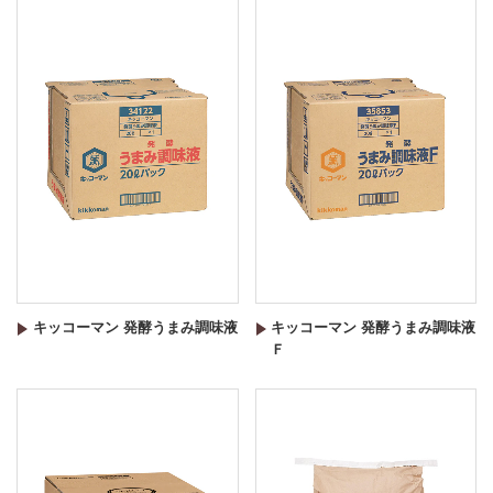
キッコーマン 発酵うまみ調味液
キッコーマン 発酵うまみ調味液
Ｆ