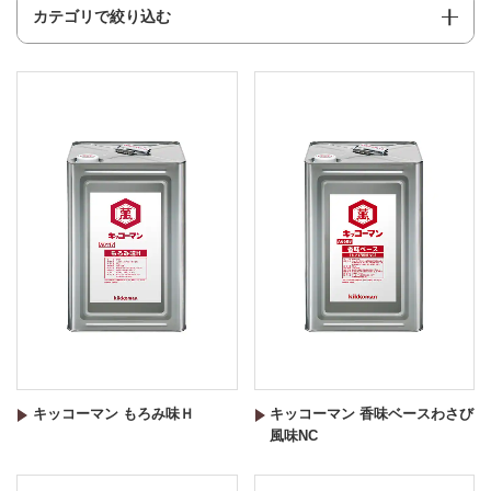
カテゴリで絞り込む
キッコーマン もろみ味Ｈ
キッコーマン 香味ベースわさび
風味NC