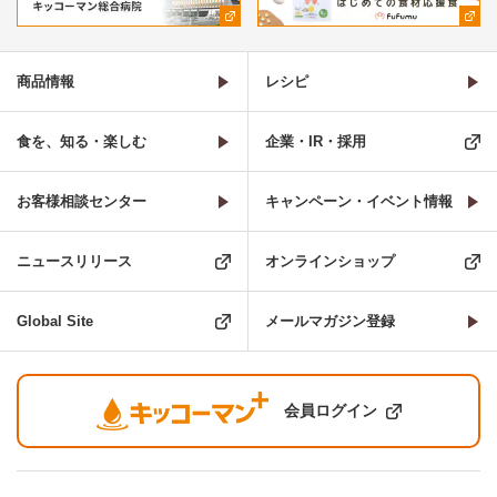
商品情報
レシピ
食を、知る・楽しむ
企業・IR・採用
お客様相談センター
キャンペーン・イベント情報
ニュースリリース
オンラインショップ
Global Site
メールマガジン登録
会員ログイン