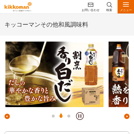
お問い合わせ
検索
メニュー
キッコーマンその他和風調味料