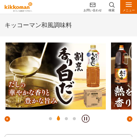
お問い合わせ
検索
メニュー
キッコーマン和風調味料