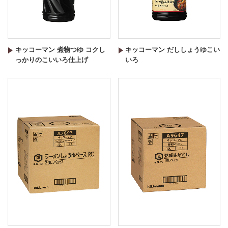
キッコーマン 煮物つゆ コクし
キッコーマン だししょうゆこい
っかりのこいいろ仕上げ
いろ