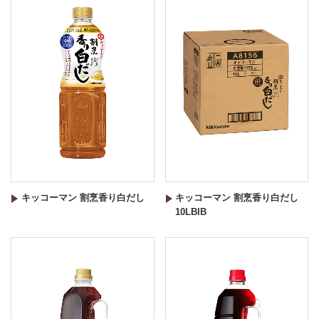
キッコーマン 割烹香り白だし
キッコーマン 割烹香り白だし
10LBIB