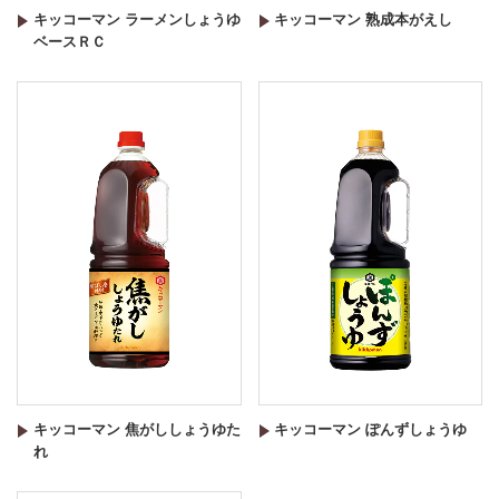
キッコーマン ラーメンしょうゆ
キッコーマン 熟成本がえし
ベースＲＣ
キッコーマン 焦がししょうゆた
キッコーマン ぽんずしょうゆ
れ