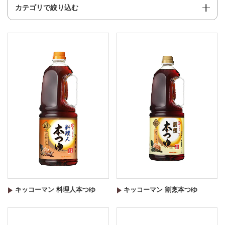
カテゴリで絞り込む
キッコーマン 料理人本つゆ
キッコーマン 割烹本つゆ