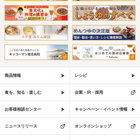
商品情報
レシピ
食を、知る・楽しむ
企業・IR・採用
お客様相談センター
キャンペーン・イベント情報
ニュースリリース
オンラインショップ