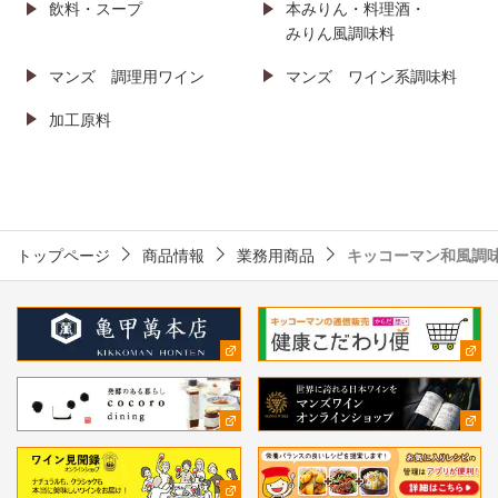
飲料・スープ
本みりん・料理酒・
みりん風調味料
マンズ
調理用ワイン
マンズ
ワイン系調味料
加工原料
トップページ
商品情報
業務用商品
キッコーマン和風調