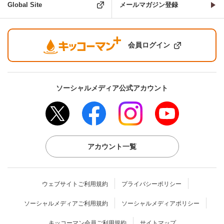
Global Site
メールマガジン登録
会員ログイン
ソーシャルメディア公式アカウント
アカウント一覧
ウェブサイトご利用規約
プライバシーポリシー
ソーシャルメディアご利用規約
ソーシャルメディアポリシー
キッコーマン会員ご利用規約
サイトマップ