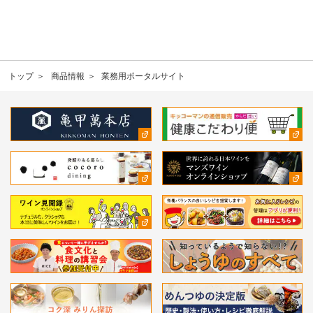
トップ
商品情報
業務用ポータルサイト