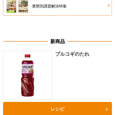
業態別課題解決特集
新商品
プルコギのたれ
レシピ