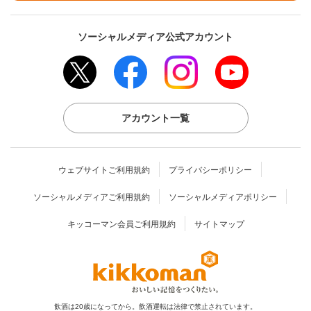
ソーシャルメディア公式アカウント
アカウント一覧
ウェブサイトご利用規約
プライバシーポリシー
ソーシャルメディアご利用規約
ソーシャルメディアポリシー
キッコーマン会員ご利用規約
サイトマップ
飲酒は20歳になってから。飲酒運転は法律で禁止されています。