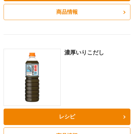
商品情報
濃厚いりこだし
レシピ