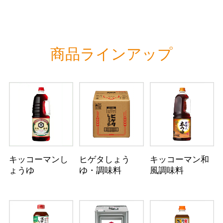
商品ラインアップ
キッコーマンし
ヒゲタしょう
キッコーマン和
ょうゆ
ゆ・調味料
風調味料