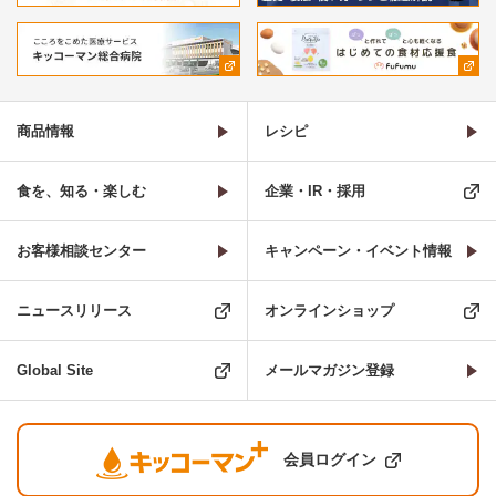
商品情報
レシピ
食を、知る・楽しむ
企業・IR・採用
お客様相談センター
キャンペーン・イベント情報
ニュースリリース
オンラインショップ
Global Site
メールマガジン登録
会員ログイン