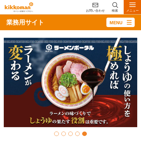
お問い合わせ
検索
メニュー
業務用サイト