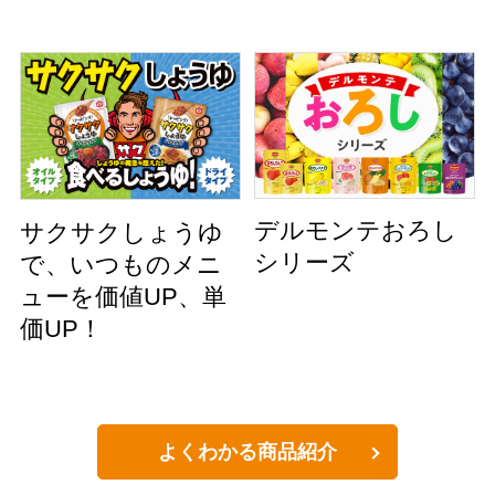
デルモンテおろし
サクサクしょうゆ
シリーズ
で、いつものメニ
ューを価値UP、単
価UP！
よくわかる商品紹介