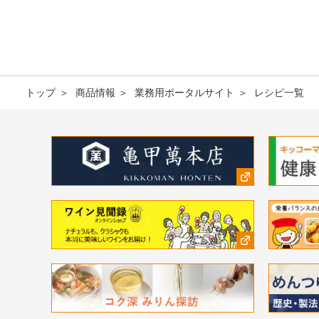
トップ
商品情報
業務用ポータルサイト
レシピ一覧