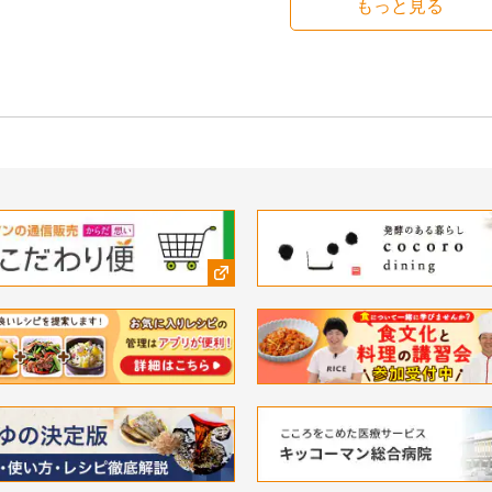
もっと見る