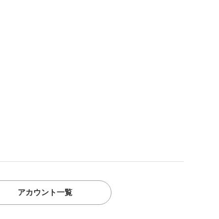
アカウント一覧