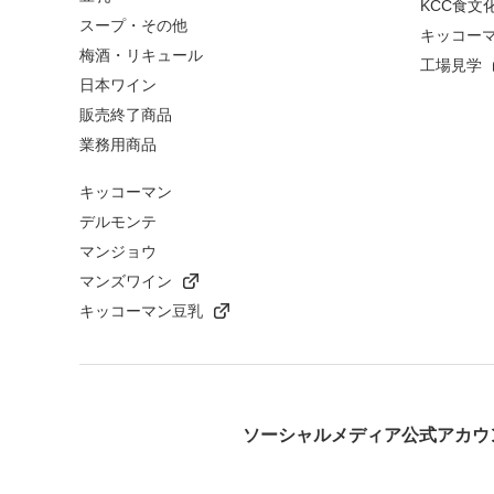
KCC食文
スープ・その他
キッコー
梅酒・リキュール
工場見学
日本ワイン
販売終了商品
業務用商品
キッコーマン
デルモンテ
マンジョウ
マンズワイン
キッコーマン豆乳
ソーシャルメディア公式アカウ