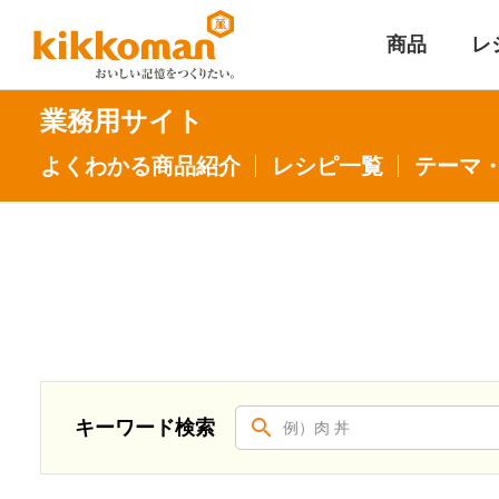
商品
レ
業務用サイト
よくわかる商品紹介
レシピ一覧
テーマ
キーワード検索