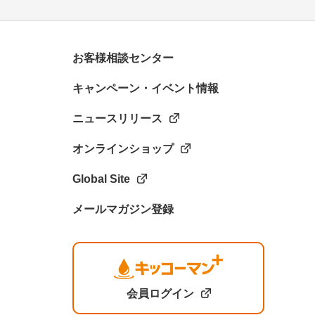
お客様相談センター
キャンペーン・イベント情報
ニュースリリース
オンラインショップ
Global Site
メールマガジン登録
会員ログイン