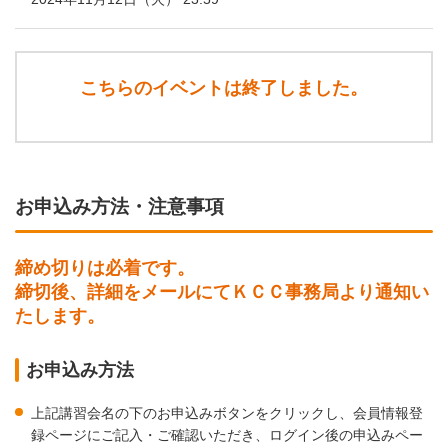
こちらのイベントは終了しました。
お申込み方法・注意事項
締め切りは必着です。
締切後、詳細をメールにてＫＣＣ事務局より通知い
たします。
お申込み方法
上記講習会名の下のお申込みボタンをクリックし、会員情報登
録ページにご記入・ご確認いただき、ログイン後の申込みペー