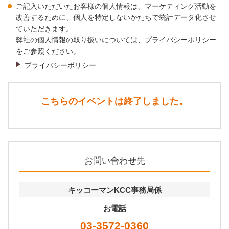
ご記入いただいたお客様の個人情報は、マーケティング活動を
改善するために、個人を特定しないかたちで統計データ化させ
ていただきます。
弊社の個人情報の取り扱いについては、プライバシーポリシー
をご参照ください。
プライバシーポリシー
こちらのイベントは終了しました。
お問い合わせ先
キッコーマンKCC事務局係
お電話
03-3572-0360