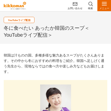
お問い合わせ
検索
メニュー
YouTubeライブ配信
冬に食べたい あったか韓国のスープ＜
YouTubeライブ配信＞
韓国は汁ものの国。多種多様な魅力あるスープがたくさんありま
す。その中から冬におすすめの料理をご紹介。韓国へ足しげく通
う先生から、現地ならではの食べ方や楽しみ方などもお届けしま
す。