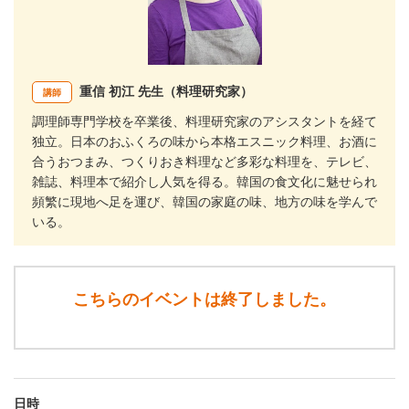
重信 初江 先生（料理研究家）
講師
調理師専門学校を卒業後、料理研究家のアシスタントを経て
独立。日本のおふくろの味から本格エスニック料理、お酒に
合うおつまみ、つくりおき料理など多彩な料理を、テレビ、
雑誌、料理本で紹介し人気を得る。韓国の食文化に魅せられ
頻繁に現地へ足を運び、韓国の家庭の味、地方の味を学んで
いる。
こちらのイベントは終了しました。
日時