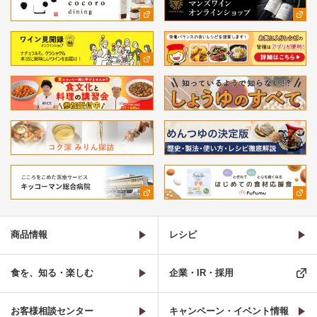
商品情報
レシピ
食を、知る・楽しむ
企業・IR・採用
お客様相談センター
キャンペーン・イベント情報