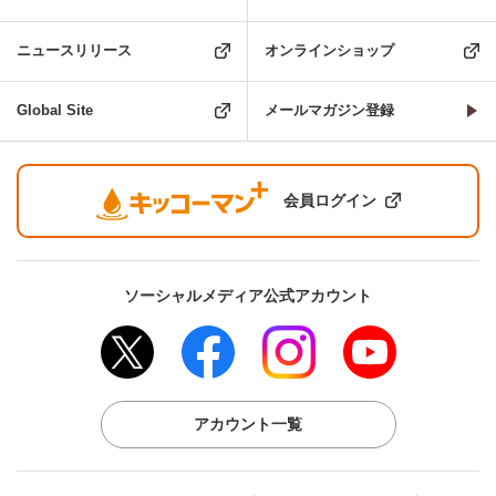
ニュースリリース
オンラインショップ
Global Site
メールマガジン登録
会員ログイン
ソーシャルメディア公式アカウント
アカウント一覧