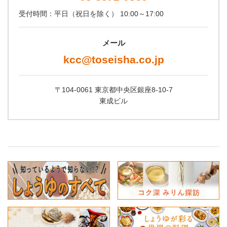
受付時間：平日（祝日を除く） 10:00～17:00
メール
kcc@toseisha.co.jp
〒104-0061 東京都中央区銀座8-10-7
東成ビル