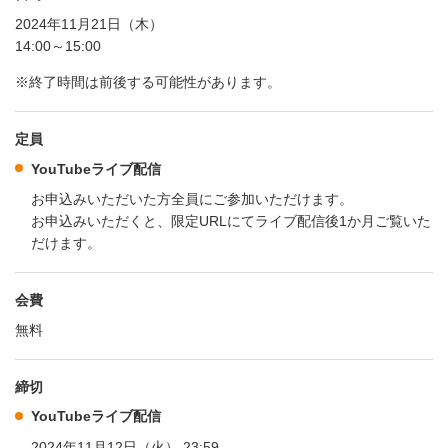
2024年11月21日（木）
14:00～15:00
※終了時間は前後する可能性があります。
定員
YouTubeライブ配信
お申込みいただいた方全員にご参加いただけます。
お申込みいただくと、限定URLにてライブ配信後1か月ご覧いた
だけます。
会費
無料
締切
YouTubeライブ配信
2024年11月12日（火） 23:59