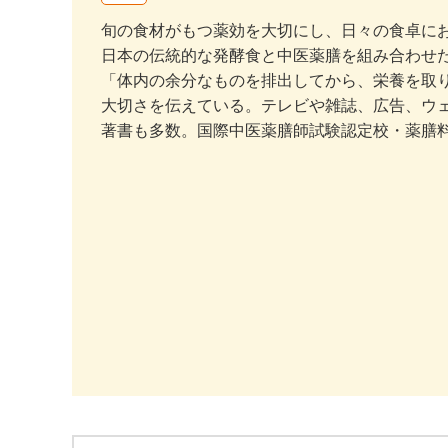
旬の食材がもつ薬効を大切にし、日々の食卓に
日本の伝統的な発酵食と中医薬膳を組み合わせた
「体内の余分なものを排出してから、栄養を取
大切さを伝えている。テレビや雑誌、広告、ウ
著書も多数。国際中医薬膳師試験認定校・薬膳料