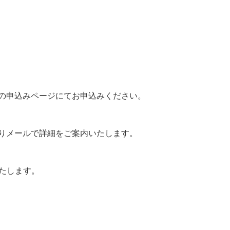
の申込みページにてお申込みください。
りメールで詳細をご案内いたします。
いたします。