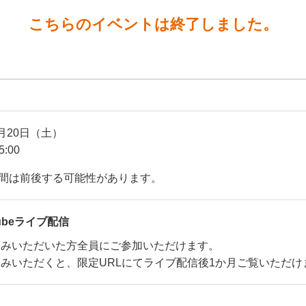
こちらのイベントは終了しました。
6月20日（土）
5:00
間は前後する可能性があります。
Tubeライブ配信
込みいただいた方全員にご参加いただけます。
みいただくと、限定URLにてライブ配信後1か月ご覧いただけ