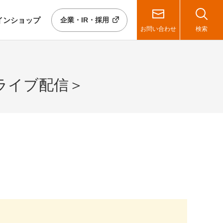
イン
ショップ
企業・IR・採用
お問い合わせ
検索
eライブ配信＞