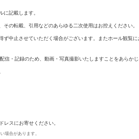
ルに記載します。
、その転載、引用などのあらゆる二次使用はお控えください。
得ず中止させていただく場合がございます。またホール観覧に
を配信・記録のため、動画・写真撮影いたしますことをあらか
。
アドレスにお寄せください。
ない場合があります。