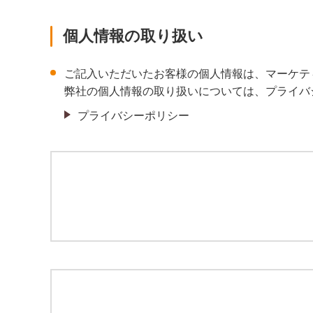
個人情報の取り扱い
ご記入いただいたお客様の個人情報は、マーケテ
弊社の個人情報の取り扱いについては、プライバ
プライバシーポリシー