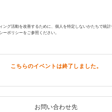
ィング活動を改善するために、個人を特定しないかたちで統計
シーポリシーをご参照ください。
こちらのイベントは終了しました。
お問い合わせ先