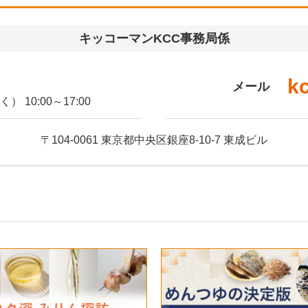
キッコーマンKCC事務局係
k
メール
10:00～17:00
〒104-0061 東京都中央区銀座8-10-7
東成ビル