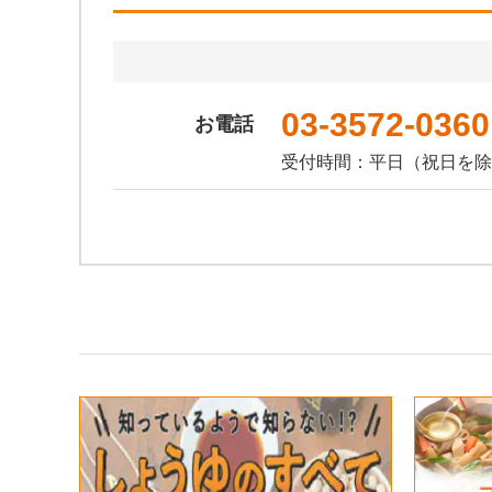
03-3572-0360
お電話
受付時間：平日（祝日を除く） 