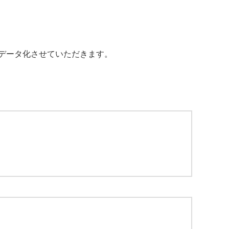
データ化させていただきます。