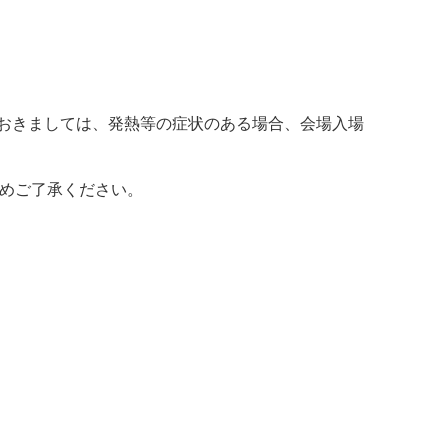
おきましては、発熱等の症状のある場合、会場入場
じめご了承ください。