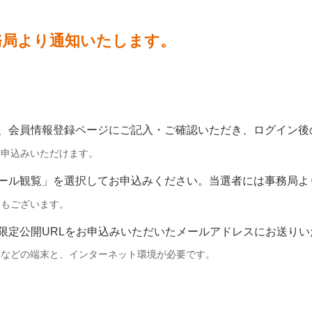
務局より通知いたします。
、会員情報登録ページにご記入・ご確認いただき、ログイン後
お申込みいただけます。
ール観覧」を選択してお申込みください。当選者には事務局よ
回もございます。
be限定公開URLをお申込みいただいたメールアドレスにお送り
ンなどの端末と、インターネット環境が必要です。