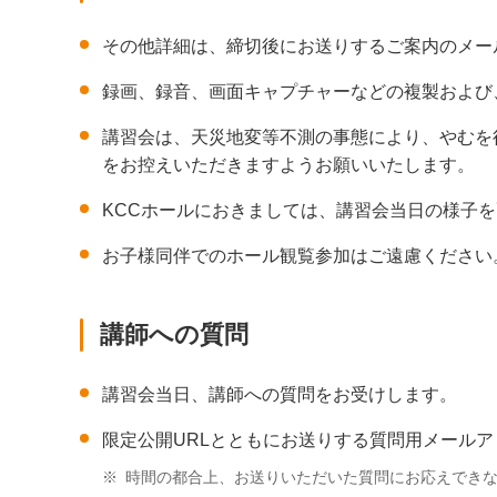
その他詳細は、締切後にお送りするご案内のメー
録画、録音、画面キャプチャーなどの複製および
講習会は、天災地変等不測の事態により、やむを
をお控えいただきますようお願いいたします。
KCCホールにおきましては、講習会当日の様子
お子様同伴でのホール観覧参加はご遠慮ください
講師への質問
講習会当日、講師への質問をお受けします。
限定公開URLとともにお送りする質問用メール
※
時間の都合上、お送りいただいた質問にお応えでき