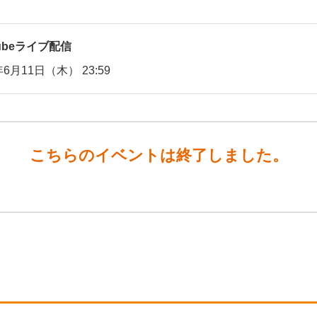
Tubeライブ配信
年6月11日（木） 23:59
こちらのイベントは終了しました。