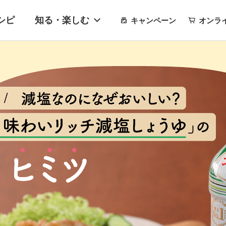
シピ
知る・楽しむ
キャンペーン
オンラ