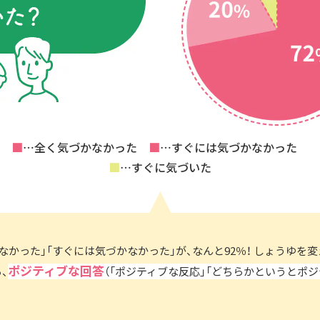
■
…全く気づかなかった
■
…すぐには気づかなかった
■
…すぐに気づいた
なかった」「すぐには気づかなかった」が、なんと92％！ しょうゆを
ポジティブな回答
、
（「ポジティブな反応」「どちらかというとポジ