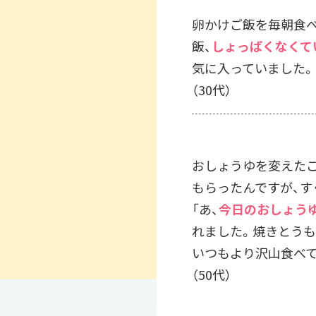
卵かけご飯を毎朝食べ
飯、
しょっぱくなくて
気に入っていました。
（30代）
おしょうゆを変えた
もらったんですが、す
「あ、
今日のおしょうゆ
れました。焼きとうも
いつもより沢山食べ
（50代）