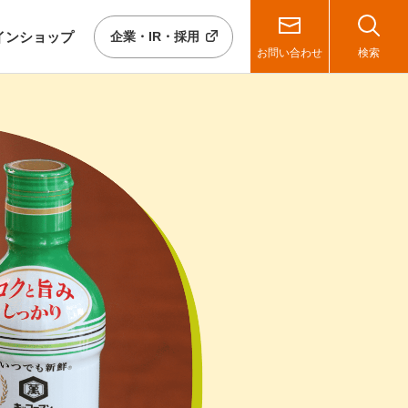
イン
ショップ
企業・IR・採用
お問い合わせ
検索