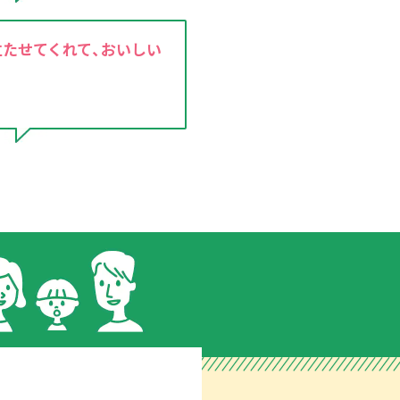
たせてくれて、おいしい