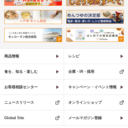
商品情報
レシピ
食を、知る・楽しむ
企業・IR・採用
お客様相談センター
キャンペーン・イベント情報
ニュースリリース
オンラインショップ
Global Site
メールマガジン登録