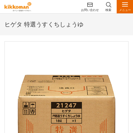
お問い合わせ
検索
メニュー
ヒゲタ 特選うすくちしょうゆ