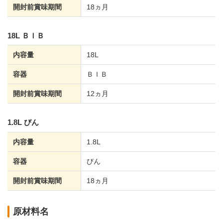
開封前賞味期間
18ヵ月
18L ＢＩＢ
内容量
18L
容器
ＢＩＢ
開封前賞味期間
12ヵ月
1.8L びん
内容量
1.8L
容器
びん
開封前賞味期間
18ヵ月
原材料名