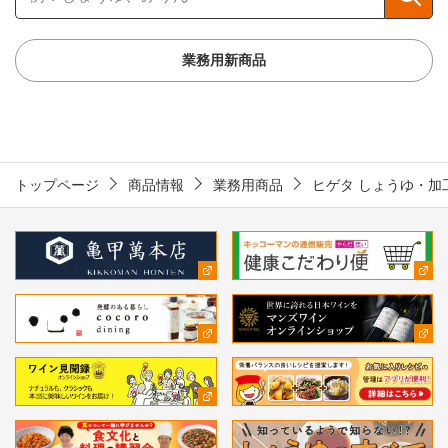
業務用新商品
トップページ
商品情報
業務用商品
ヒゲタ しょうゆ・加