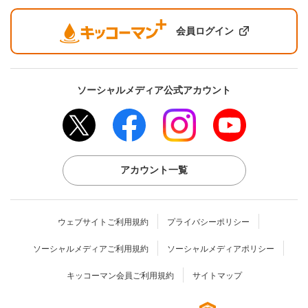
会員ログイン
ソーシャルメディア公式アカウント
アカウント一覧
ウェブサイトご利用規約
プライバシーポリシー
ソーシャルメディアご利用規約
ソーシャルメディアポリシー
キッコーマン会員ご利用規約
サイトマップ