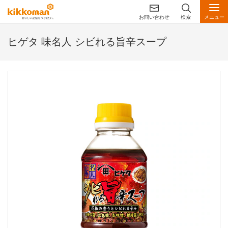
お問い合わせ
検索
メニュー
ヒゲタ 味名人 シビれる旨辛スープ