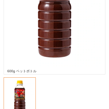
600g ペットボトル