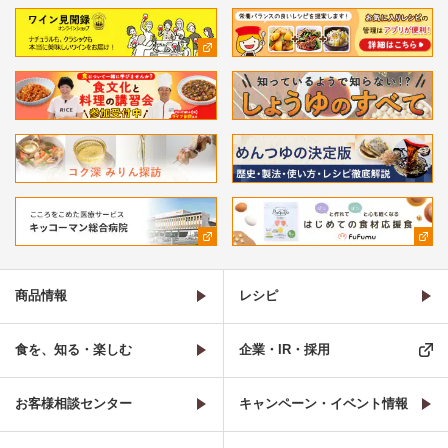
商品情報
レシピ
食を、知る・楽しむ
企業・IR・採用
お客様相談センター
キャンペーン・イベント情報