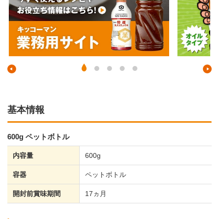
基本情報
600g ペットボトル
内容量
600g
容器
ペットボトル
開封前賞味期間
17ヵ月