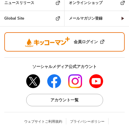
ニュースリリース
オンラインショップ
Global Site
メールマガジン登録
会員ログイン
ソーシャルメディア公式アカウント
アカウント一覧
ウェブサイトご利用規約
プライバシーポリシー