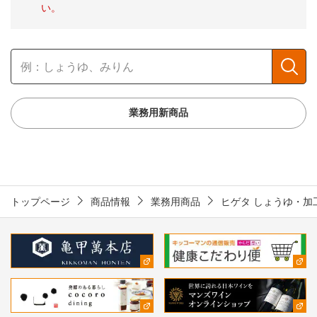
い。
業務用新商品
トップページ
商品情報
業務用商品
ヒゲタ しょうゆ・加