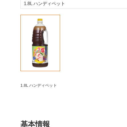
1.8L ハンディペット
1.8L ハンディペット
基本情報