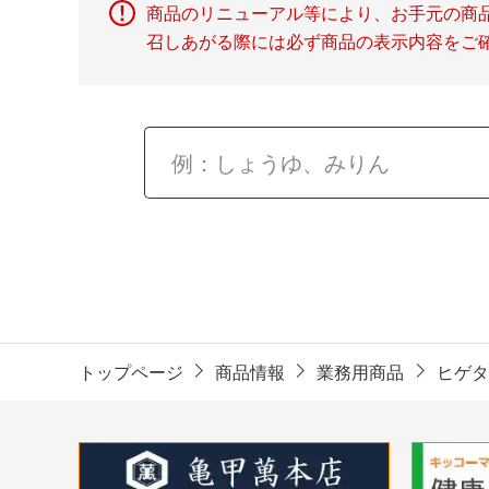
商品のリニューアル等により、お手元の商
召しあがる際には必ず商品の表示内容をご
トップページ
商品情報
業務用商品
ヒゲタ