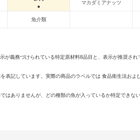
マカダミアナッツ
魚介類
示が義務づけられている特定原材料8品目と、表示が推奨されて
称を表記しています。実際の商品のラベルでは 食品衛生法およ
等ではありませんが、どの種類の魚が入っているか特定できな