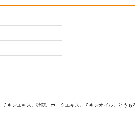
、チキンエキス、砂糖、ポークエキス、チキンオイル、とうも