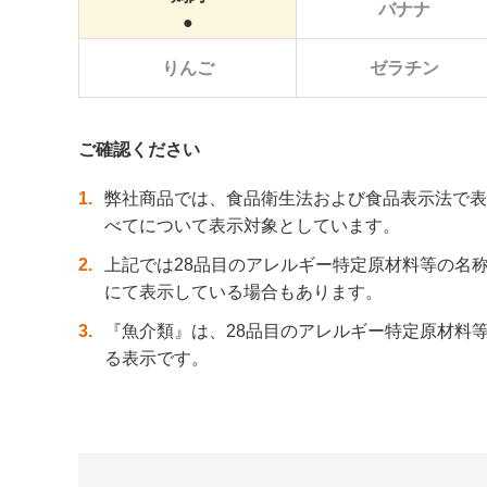
バナナ
まる
りんご
ゼラチン
ご確認ください
1
弊社商品では、食品衛生法および食品表示法で表
べてについて表示対象としています。
2
上記では28品目のアレルギー特定原材料等の名
にて表示している場合もあります。
3
『魚介類』は、28品目のアレルギー特定原材料
る表示です。