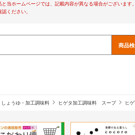
品と当ホームページでは、記載内容が異なる場合がございます
確認ください。
商品検
 しょうゆ・加工調味料
ヒゲタ加工調味料 スープ
ヒゲ