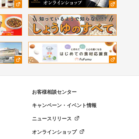
お客様相談センター
キャンペーン・イベント情報
ニュースリリース
オンラインショップ