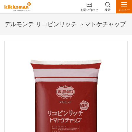
お問い合わせ
検索
メニュー
デルモンテ リコピンリッチ トマトケチャップ