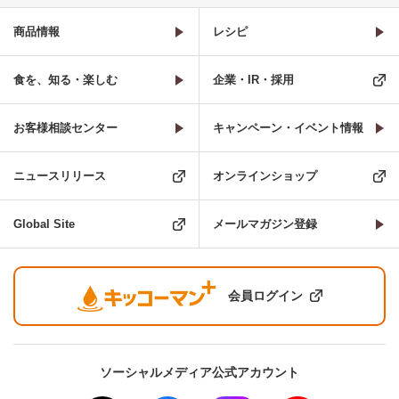
商品情報
レシピ
食を、知る・楽しむ
企業・IR・採用
お客様相談センター
キャンペーン・イベント情報
ニュースリリース
オンラインショップ
Global Site
メールマガジン登録
会員ログイン
ソーシャルメディア公式アカウント