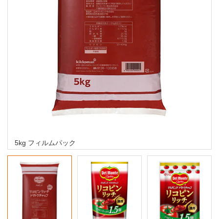
5kg フィルムパック