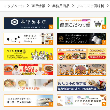
トップページ
商品情報
業務用商品
デルモンテ調味料