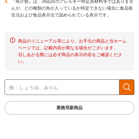
3
『魚介類』は、28品目のアレルギー特定原材料等ではありませ
んが、どの種類の魚が入っているか特定できない場合に食品衛
生法および食品表示法で認められている表示です。
商品のリニューアル等により、お手元の商品と当ホーム
ページでは、記載内容が異なる場合がございます。
召しあがる際には必ず商品の表示内容をご確認くださ
い。
業務用新商品