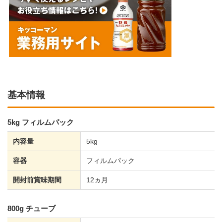
基本情報
5kg フィルムパック
内容量
5kg
容器
フィルムパック
開封前賞味期間
12ヵ月
800g チューブ