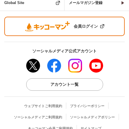
Global Site
メールマガジン登録
会員ログイン
ソーシャルメディア公式アカウント
アカウント一覧
ウェブサイトご利用規約
プライバシーポリシー
ソーシャルメディアご利用規約
ソーシャルメディアポリシー
キッコーマン会員ご利用規約
サイトマップ