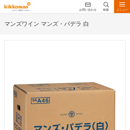
お問い合わせ
検索
メニュー
マンズワイン マンズ・パデラ 白