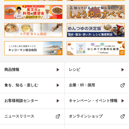
商品情報
レシピ
食を、知る・楽しむ
企業・IR・採用
お客様相談センター
キャンペーン・イベント情報
ニュースリリース
オンラインショップ