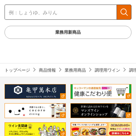
業務用新商品
トップページ
商品情報
業務用商品
調理用ワイン
調