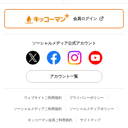
会員ログイン
ソーシャルメディア公式アカウント
アカウント一覧
ウェブサイトご利用規約
プライバシーポリシー
ソーシャルメディアご利用規約
ソーシャルメディアポリシー
キッコーマン会員ご利用規約
サイトマップ