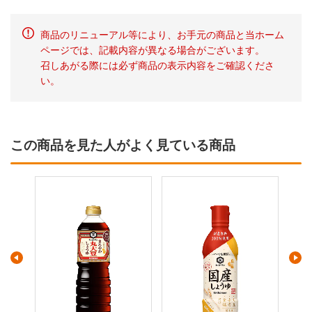
商品のリニューアル等により、お手元の商品と当ホーム
ページでは、記載内容が異なる場合がございます。
召しあがる際には必ず商品の表示内容をご確認くださ
い。
この商品を見た人がよく見ている商品