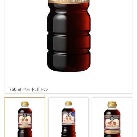
750ml ペットボトル