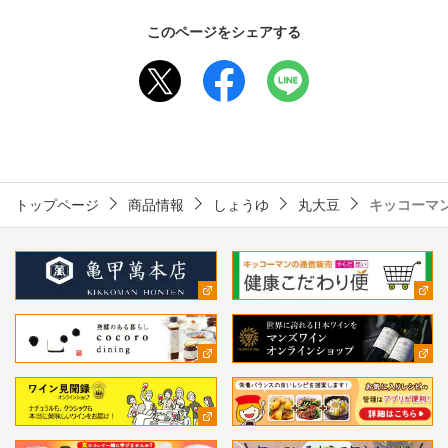
このページをシェアする
トップページ
商品情報
しょうゆ
丸大豆
キッコーマン