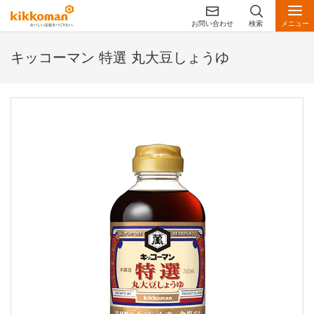
お問い合わせ
検索
メニュー
キッコーマン 特選 丸大豆しょうゆ