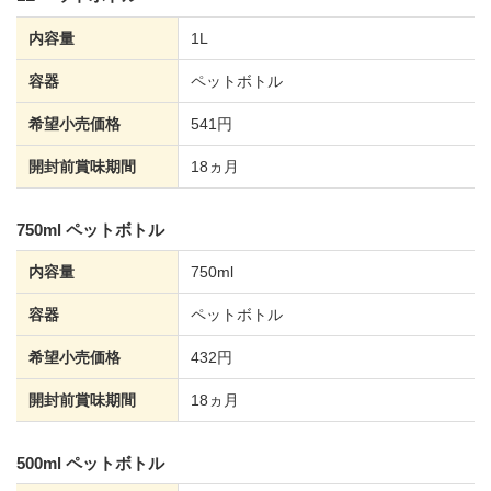
内容量
1L
容器
ペットボトル
希望小売価格
541円
開封前賞味期間
18ヵ月
750ml ペットボトル
内容量
750ml
容器
ペットボトル
希望小売価格
432円
開封前賞味期間
18ヵ月
500ml ペットボトル