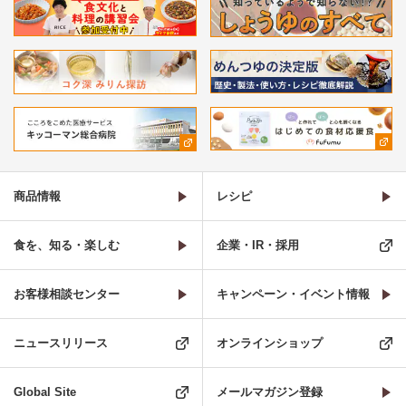
商品情報
レシピ
食を、知る・楽しむ
企業・IR・採用
お客様相談センター
キャンペーン・イベント情報
ニュースリリース
オンラインショップ
Global Site
メールマガジン登録