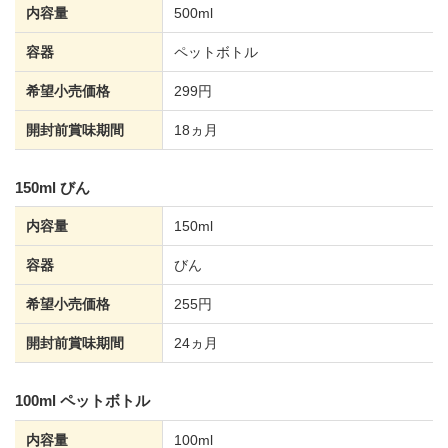
内容量
500ml
容器
ペットボトル
希望小売価格
299円
開封前賞味期間
18ヵ月
150ml びん
内容量
150ml
容器
びん
希望小売価格
255円
開封前賞味期間
24ヵ月
100ml ペットボトル
内容量
100ml