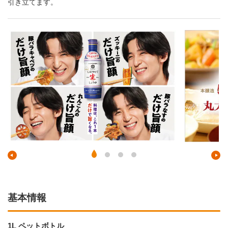
引き立てます。
基本情報
1L ペットボトル