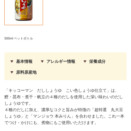
500ml ペットボトル
基本情報
アレルギー情報
栄養成分
原料原産地
「キッコーマン だししょうゆ こい色しょうゆ仕立て」は、
鰹・昆布・煮干・帆立の４種のだしを使用した深い味わいのだし
しょうゆです。
４種のだしに加え、濃厚なコクと旨みが特徴の「超特選 丸大豆
しょうゆ」と「マンジョウ 本みりん」を合わせました。これ一本
でつけ・かけにも、煮物にもご使用いただけます。