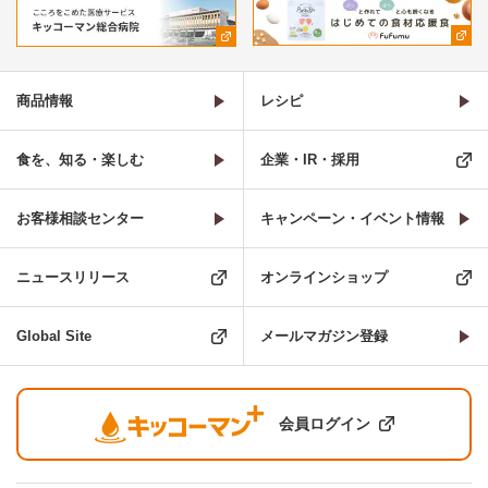
商品情報
レシピ
食を、知る・楽しむ
企業・IR・採用
お客様相談センター
キャンペーン・イベント情報
ニュースリリース
オンラインショップ
Global Site
メールマガジン登録
会員ログイン