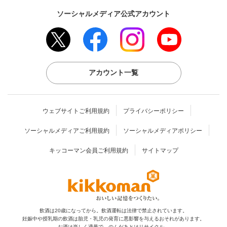
ソーシャルメディア公式アカウント
アカウント一覧
ウェブサイトご利用規約
プライバシーポリシー
ソーシャルメディアご利用規約
ソーシャルメディアポリシー
キッコーマン会員ご利用規約
サイトマップ
飲酒は20歳になってから。飲酒運転は法律で禁止されています。
妊娠中や授乳期の飲酒は胎児・乳児の発育に
悪影響を与えるおそれがあります。
お酒は楽しく適量で。のんだあとはリサイクル。