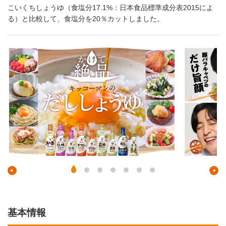
こいくちしょうゆ（食塩分17.1%：日本食品標準成分表2015によ
る）と比較して、食塩分を20％カットしました。
基本情報