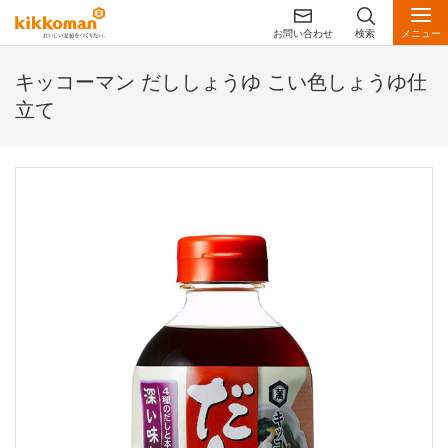
お問い合わせ
検索
メニュー
キッコーマン だししょうゆ こい色しょうゆ仕
立て