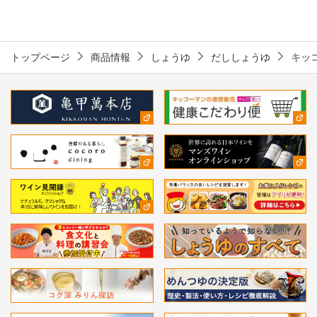
トップページ
商品情報
しょうゆ
だししょうゆ
キッ