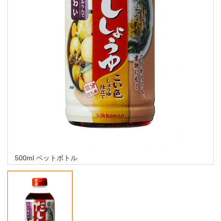
500ml ペットボトル