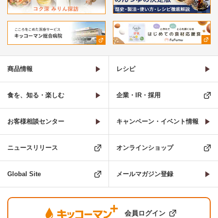
商品情報
レシピ
食を、知る・楽しむ
企業・IR・採用
お客様相談センター
キャンペーン・イベント情報
ニュースリリース
オンラインショップ
Global Site
メールマガジン登録
会員ログイン