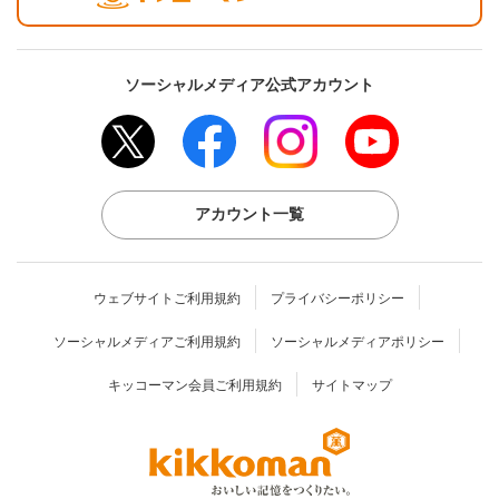
ソーシャルメディア公式アカウント
アカウント一覧
ウェブサイトご利用規約
プライバシーポリシー
ソーシャルメディアご利用規約
ソーシャルメディアポリシー
キッコーマン会員ご利用規約
サイトマップ