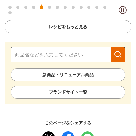
レシピをもっと見る
新商品・リニューアル商品
ブランドサイト一覧
このページをシェアする