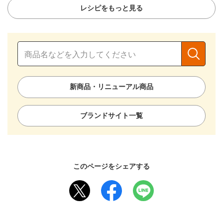
レシピをもっと見る
新商品・リニューアル商品
ブランドサイト一覧
このページをシェアする