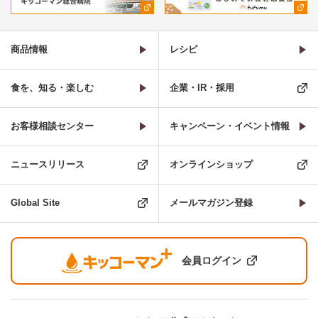
商品情報
レシピ
食を、知る・楽しむ
企業・IR・採用
お客様相談センター
キャンペーン・イベント情報
ニュースリリース
オンラインショップ
Global Site
メールマガジン登録
会員ログイン