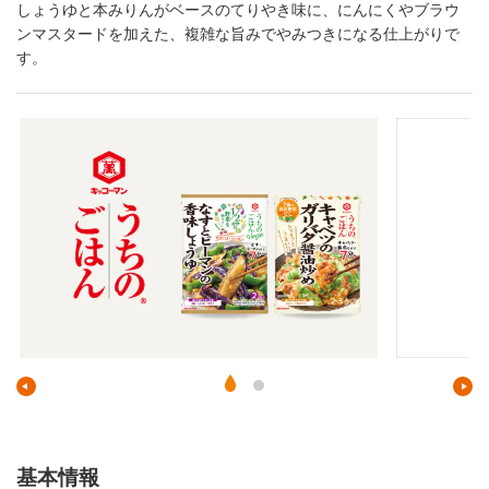
しょうゆと本みりんがベースのてりやき味に、にんにくやブラウ
ンマスタードを加えた、複雑な旨みでやみつきになる仕上がりで
す。
基本情報