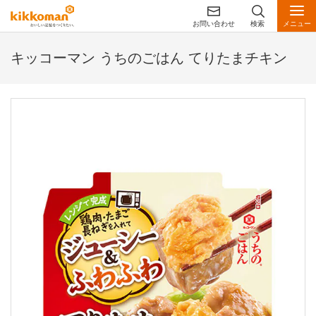
お問い合わせ
検索
メニュー
キッコーマン うちのごはん てりたまチキン