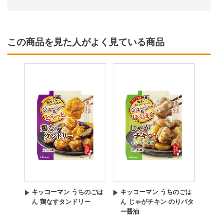
この商品を見た人がよく見ている商品
キッコーマン うちのごは
キッコーマン うちのごは
ん 鶏なすタンドリー
ん じゃがチキン のりバタ
ー醤油