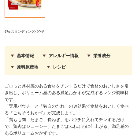
67g スタンディングパウチ
基本情報
アレルギー情報
栄養成分
原料原産地
レシピ
ゴロっと具材感のある食材をチンするだけで食材のおいしさを引
き出し、ボリューム感のある満足おかずが完成するレンジ調味料
です。
「専用パウチ」と「独自のたれ」のＷ効果で食材をおいしく食べ
る『ごちそうおかず』が完成します。
「鶏もも肉、たまご、長ねぎ」をパウチに入れてチンするだけ
で、鶏肉はジューシー、たまごはふわふわに仕上がる、満足感の
あるボリュームおかずです。