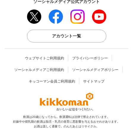
ソーシャルメディア公式アカウント
アカウント一覧
ウェブサイトご利用規約
プライバシーポリシー
ソーシャルメディアご利用規約
ソーシャルメディアポリシー
キッコーマン会員ご利用規約
サイトマップ
飲酒は20歳になってから。飲酒運転は法律で禁止されています。
妊娠中や授乳期の飲酒は胎児・乳児の発育に
悪影響を与えるおそれがあります。
お酒は楽しく適量で。のんだあとはリサイクル。