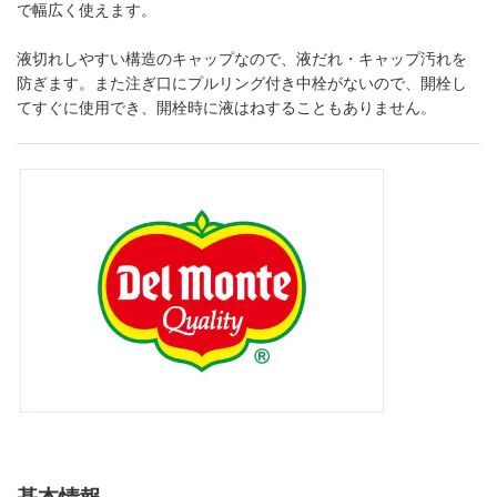
で幅広く使えます。
液切れしやすい構造のキャップなので、液だれ・キャップ汚れを
防ぎます。また注ぎ口にプルリング付き中栓がないので、開栓し
てすぐに使用でき、開栓時に液はねすることもありません。