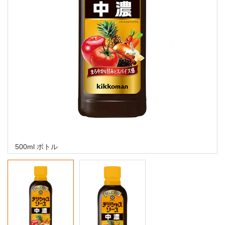
500ml ボトル