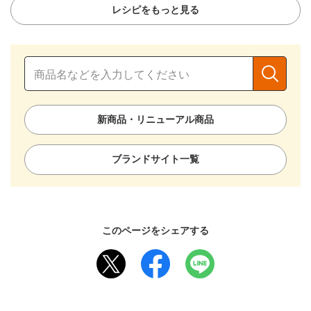
レシピをもっと見る
新商品・リニューアル商品
ブランドサイト一覧
このページをシェアする