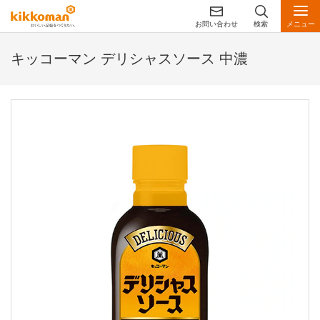
お問い合わせ
検索
メニュー
キッコーマン デリシャスソース 中濃