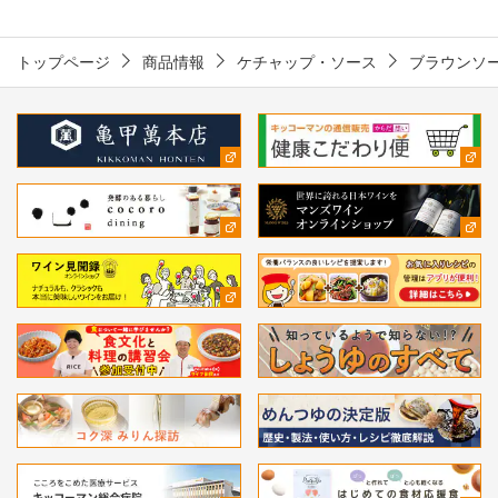
トップページ
商品情報
ケチャップ・ソース
ブラウンソ