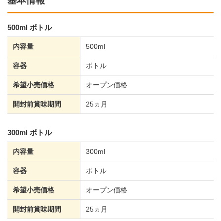
基本情報
500ml ボトル
内容量
500ml
容器
ボトル
希望小売価格
オープン価格
開封前賞味期間
25ヵ月
300ml ボトル
内容量
300ml
容器
ボトル
希望小売価格
オープン価格
開封前賞味期間
25ヵ月