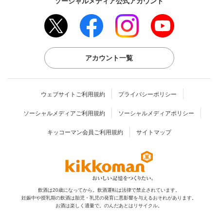
ソーシャルメディア公式アカウント
アカウント一覧
ウェブサイトご利用規約
プライバシーポリシー
ソーシャルメディアご利用規約
ソーシャルメディアポリシー
キッコーマン会員ご利用規約
サイトマップ
飲酒は20歳になってから。飲酒運転は法律で禁止されています。
妊娠中や授乳期の飲酒は胎児・乳児の発育に
悪影響を与えるおそれがあります。
お酒は楽しく適量で。のんだあとはリサイクル。