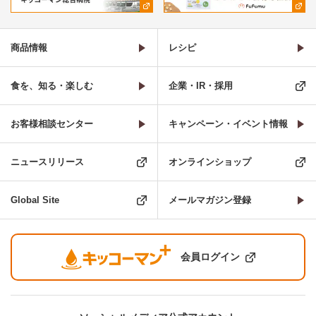
商品情報
レシピ
食を、知る・楽しむ
企業・IR・採用
お客様相談センター
キャンペーン・イベント情報
ニュースリリース
オンラインショップ
Global Site
メールマガジン登録
会員ログイン