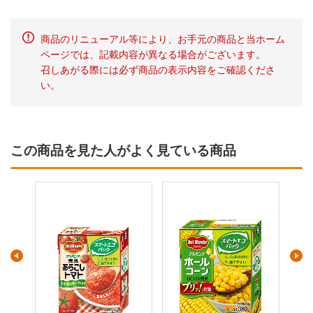
商品のリニューアル等により、お手元の商品と当ホーム
ページでは、記載内容が異なる場合がございます。
召しあがる際には必ず商品の表示内容をご確認くださ
い。
この商品を見た人がよく見ている商品