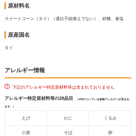
原材料名
スイートコーン（タイ）（遺伝子組換えでない）、砂糖、食塩
原産国名
タイ
アレルギー情報
下記のアレルギー特定原材料等は含まれておりません
アレルギー特定原材料等の28品目
（
印のついている食物アレルゲンが含まれ
ます。）
えび
かに
くるみ
小麦
そば
卵