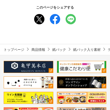
このページをシェアする
トップページ
商品情報
紙パック
紙パック入り素材