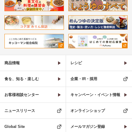
商品情報
レシピ
食を、知る・楽しむ
企業・IR・採用
お客様相談センター
キャンペーン・イベント情報
ニュースリリース
オンラインショップ
Global Site
メールマガジン登録