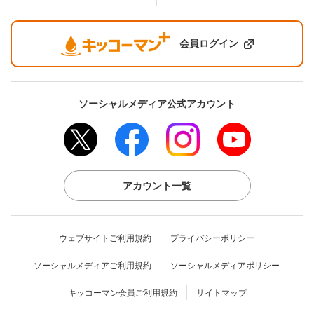
会員ログイン
ソーシャルメディア公式アカウント
アカウント一覧
ウェブサイトご利用規約
プライバシーポリシー
ソーシャルメディアご利用規約
ソーシャルメディアポリシー
キッコーマン会員ご利用規約
サイトマップ