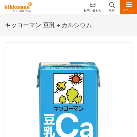
お問い合わせ
検索
メニュー
キッコーマン 豆乳＋カルシウム