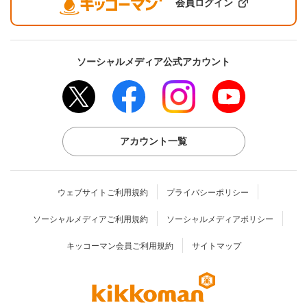
会員ログイン
ソーシャルメディア公式アカウント
アカウント一覧
ウェブサイトご利用規約
プライバシーポリシー
ソーシャルメディアご利用規約
ソーシャルメディアポリシー
キッコーマン会員ご利用規約
サイトマップ