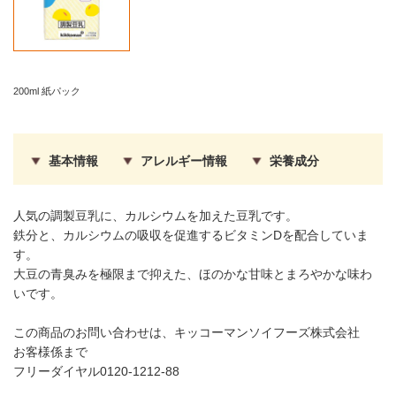
200ml 紙パック
基本情報
アレルギー情報
栄養成分
人気の調製豆乳に、カルシウムを加えた豆乳です。
鉄分と、カルシウムの吸収を促進するビタミンDを配合していま
す。
大豆の青臭みを極限まで抑えた、ほのかな甘味とまろやかな味わ
いです。
この商品のお問い合わせは、キッコーマンソイフーズ株式会社
お客様係まで
フリーダイヤル0120-1212-88