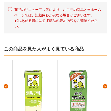
商品のリニューアル等により、お手元の商品と当ホーム
ページでは、記載内容が異なる場合がございます。
召しあがる際には必ず商品の表示内容をご確認くださ
い。
この商品を見た人がよく見ている商品