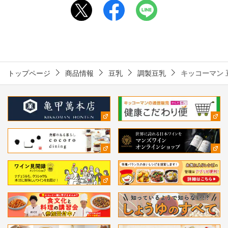
トップページ
商品情報
豆乳
調製豆乳
キッコーマン