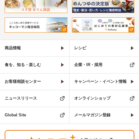
商品情報
レシピ
食を、知る・楽しむ
企業・IR・採用
お客様相談センター
キャンペーン・イベント情報
ニュースリリース
オンラインショップ
Global Site
メールマガジン登録