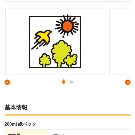
基本情報
200ml 紙パック