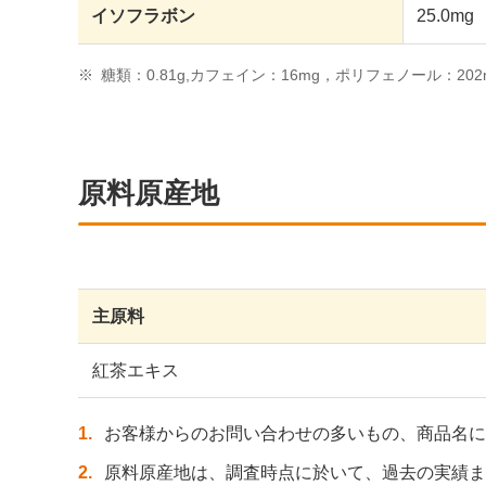
イソフラボン
25.0mg
※
糖類：0.81g,カフェイン：16mg，ポリフェノール：202
原料原産地
主原料
紅茶エキス
1
お客様からのお問い合わせの多いもの、商品名に
2
原料原産地は、調査時点に於いて、過去の実績ま