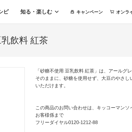
シピ
知る・楽しむ
キャンペーン
オンラ
豆乳飲料 紅茶
「砂糖不使用 豆乳飲料 紅茶」は、アールグ
そのままに、砂糖を使用せず、大豆のやさし
いただけます。
この商品のお問い合わせは、キッコーマンソ
お客様係まで
フリーダイヤル0120-1212-88