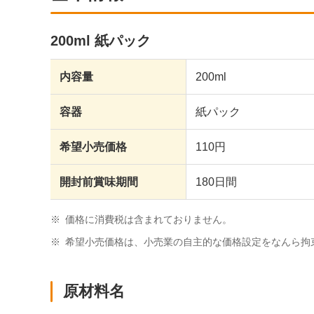
200ml 紙パック
内容量
200ml
容器
紙パック
希望小売価格
110円
開封前賞味期間
180日間
※
価格に消費税は含まれておりません。
※
希望小売価格は、小売業の自主的な価格設定をなんら拘
原材料名