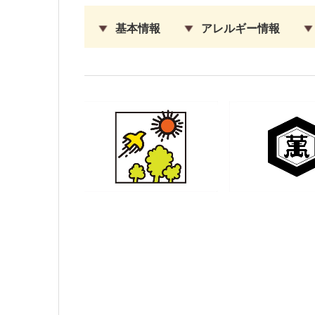
基本情報
アレルギー情報