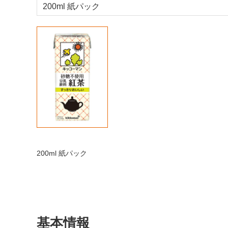
200ml 紙パック
200ml 紙パック
基本情報