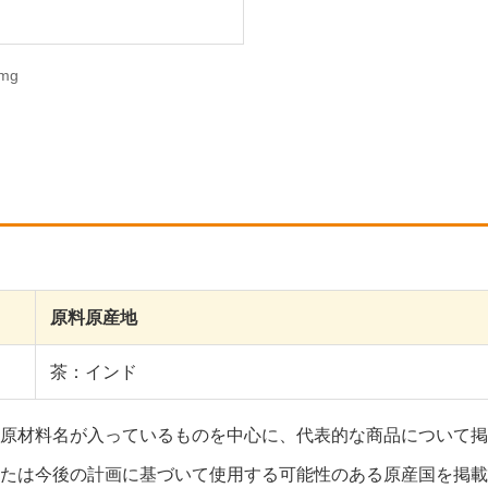
mg
原料原産地
茶：インド
原材料名が入っているものを中心に、代表的な商品について掲
たは今後の計画に基づいて使用する可能性のある原産国を掲載