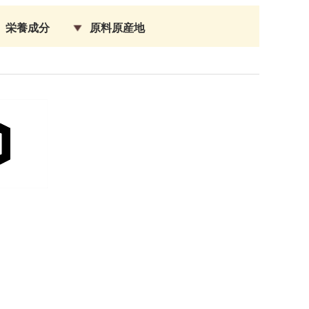
栄養成分
原料原産地