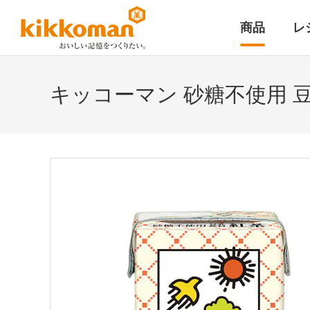
商品
レ
キッコーマン 砂糖不使用 