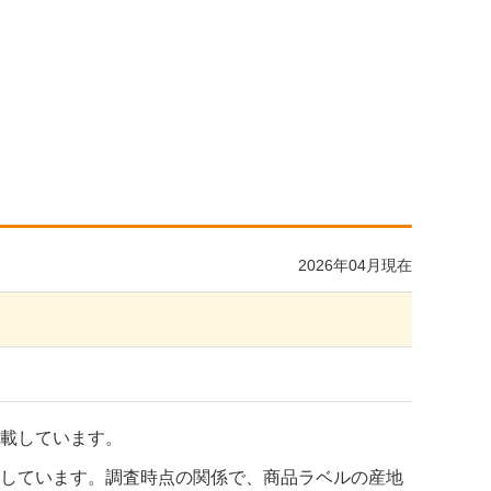
2026年04月現在
載しています。
しています。調査時点の関係で、商品ラベルの産地