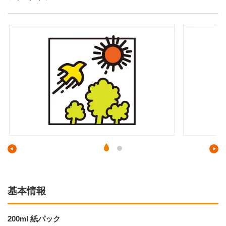
基本情報
200ml 紙パック