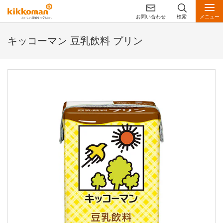
お問い合わせ
検索
メニュー
キッコーマン 豆乳飲料 プリン