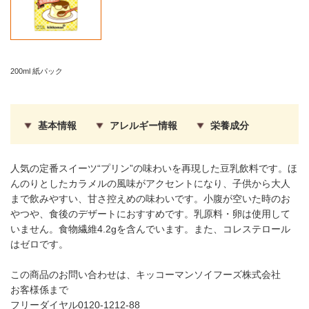
200ml 紙パック
基本情報
アレルギー情報
栄養成分
人気の定番スイーツ“プリン”の味わいを再現した豆乳飲料です。ほ
んのりとしたカラメルの風味がアクセントになり、子供から大人
まで飲みやすい、甘さ控えめの味わいです。小腹が空いた時のお
やつや、食後のデザートにおすすめです。乳原料・卵は使用して
いません。食物繊維4.2gを含んでいます。また、コレステロール
はゼロです。
この商品のお問い合わせは、キッコーマンソイフーズ株式会社
お客様係まで
フリーダイヤル0120-1212-88