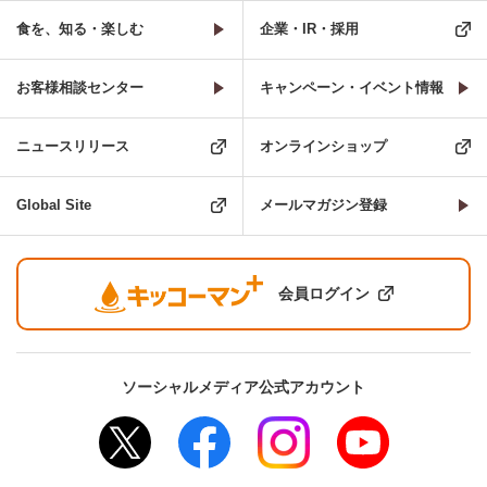
食を、知る・楽しむ
企業・IR・採用
お客様相談センター
キャンペーン・イベント情報
ニュースリリース
オンラインショップ
Global Site
メールマガジン登録
会員ログイン
ソーシャルメディア公式アカウント