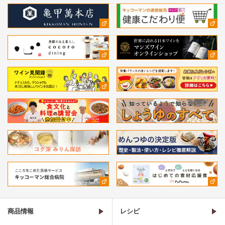
商品情報
レシピ