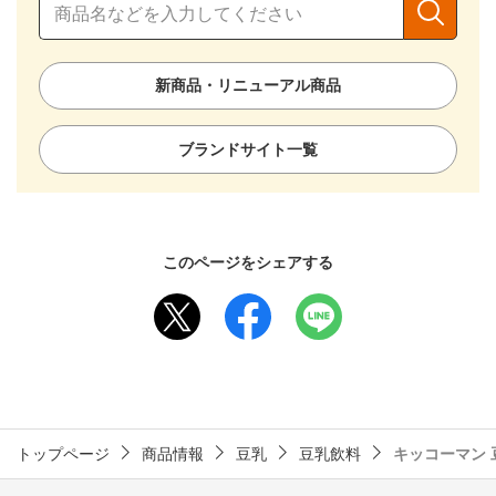
新商品・リニューアル商品
ブランドサイト一覧
このページをシェアする
トップページ
商品情報
豆乳
豆乳飲料
キッコーマン 