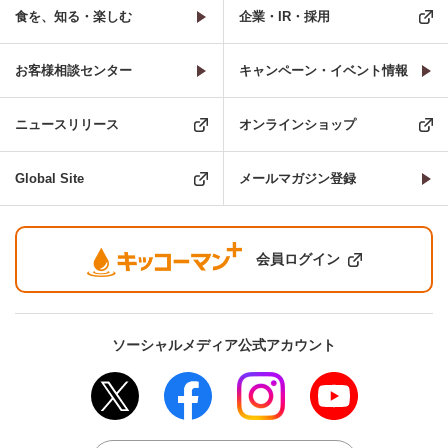
食を、知る・楽しむ
企業・IR・採用
お客様相談センター
キャンペーン・イベント情報
ニュースリリース
オンラインショップ
Global Site
メールマガジン登録
会員ログイン
ソーシャルメディア公式アカウント