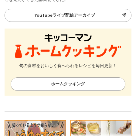
YouTubeライブ配信アーカイブ
旬の食材をおいしく食べられるレシピを毎日更新！
ホームクッキング