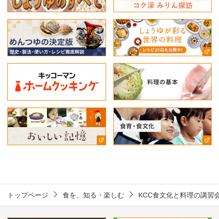
トップページ
食を、知る・楽しむ
KCC食文化と料理の講習