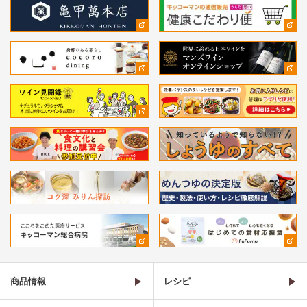
商品情報
レシピ