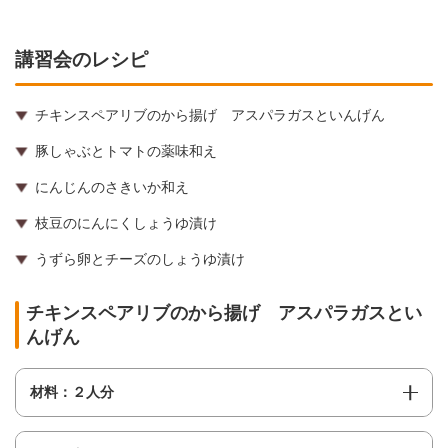
講習会のレシピ
チキンスペアリブのから揚げ アスパラガスといんげん
豚しゃぶとトマトの薬味和え
にんじんのさきいか和え
枝豆のにんにくしょうゆ漬け
うずら卵とチーズのしょうゆ漬け
チキンスペアリブのから揚げ アスパラガスとい
んげん
材料：２人分