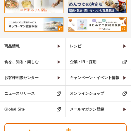
商品情報
レシピ
食を、知る・楽しむ
企業・IR・採用
お客様相談センター
キャンペーン・イベント情報
ニュースリリース
オンラインショップ
Global Site
メールマガジン登録