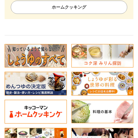
ホームクッキング