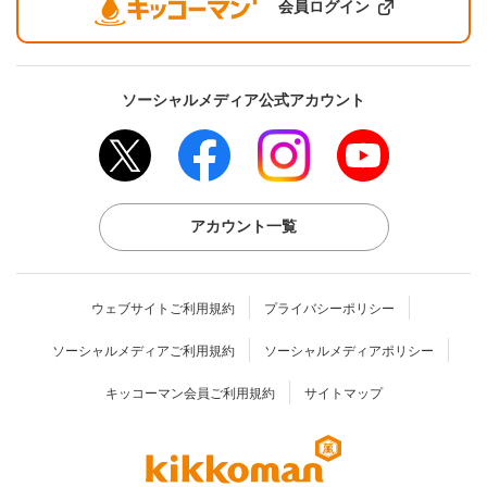
会員ログイン
ソーシャルメディア公式アカウント
アカウント一覧
ウェブサイトご利用規約
プライバシーポリシー
ソーシャルメディアご利用規約
ソーシャルメディアポリシー
キッコーマン会員ご利用規約
サイトマップ