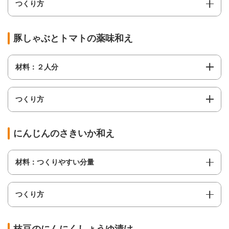
つくり方
豚しゃぶとトマトの薬味和え
材料：２人分
つくり方
にんじんのさきいか和え
材料：つくりやすい分量
つくり方
枝豆のにんにくしょうゆ漬け