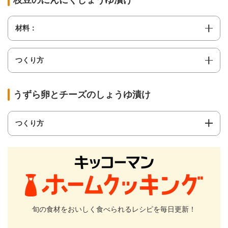
材料：
つくり方
うずら卵とチーズのしょうゆ漬け
つくり方
旬の食材をおいしく食べられるレシピを毎日更新！