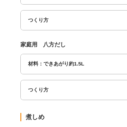
つくり方
家庭用 八方だし
材料：できあがり約1.5L
つくり方
煮しめ