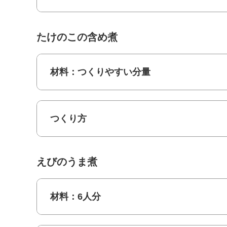
たけのこの含め煮
材料：つくりやすい分量
つくり方
えびのうま煮
材料：6人分