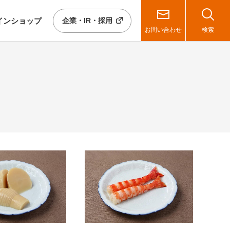
イン
ショップ
企業・IR・採用
お問い合わせ
検索