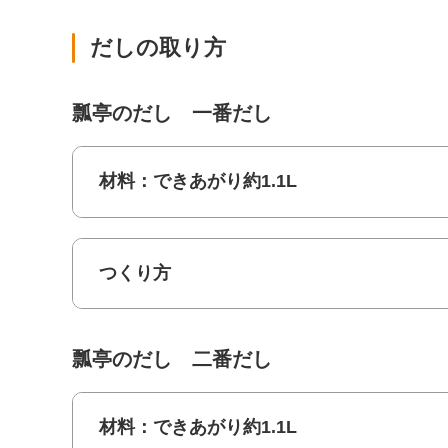
だしの取り方
瓢亭のだし 一番だし
材料：できあがり約1.1L
つくり方
瓢亭のだし 二番だし
材料：できあがり約1.1L