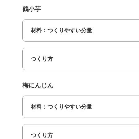
鶴小芋
材料：つくりやすい分量
つくり方
梅にんじん
材料：つくりやすい分量
つくり方