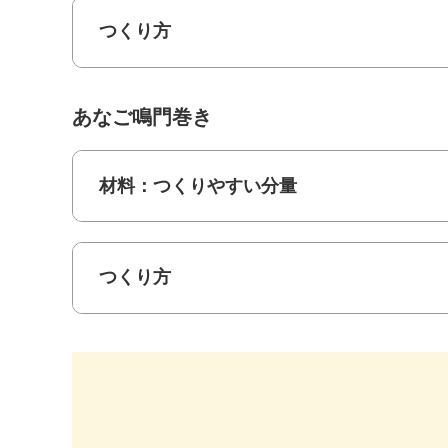
つくり方
あなご鳴門巻き
材料：つくりやすい分量
つくり方