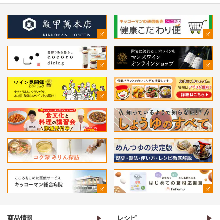
商品情報
レシピ