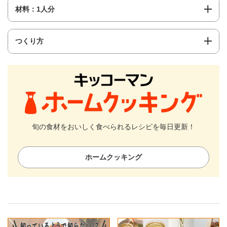
材料：1人分
つくり方
旬の食材をおいしく食べられるレシピを毎日更新！
ホームクッキング