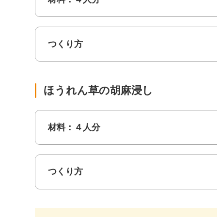
つくり方
ほうれん草の胡麻浸し
材料：４人分
つくり方