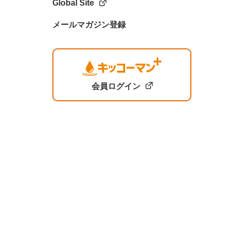
Global Site
メールマガジン登録
会員ログイン