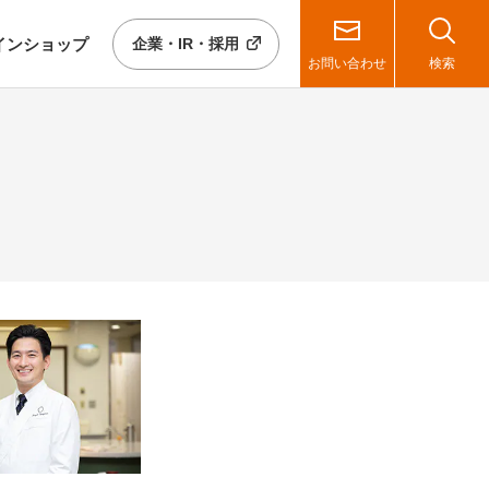
イン
ショップ
企業・IR・採用
お問い合わせ
検索