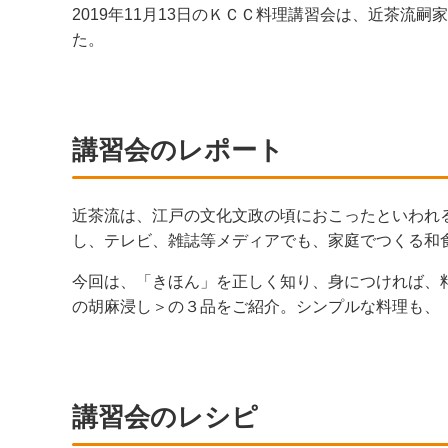
2019年11月13日のＫＣＣ料理講習会は、近茶
た。
講習会のレポート
近茶流は、江戸の文化文政の頃におこったといわれ
し、テレビ、雑誌等メディアでも、家庭でつくる和
今回は、「きほん」を正しく知り、身につければ、
の胡麻浸し＞の３品をご紹介。シンプルな料理も、
講習会のレシピ