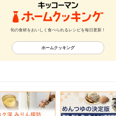
旬の食材をおいしく食べられるレシピを毎日更新！
ホームクッキング