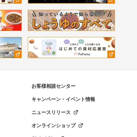
お客様相談センター
キャンペーン・イベント情報
ニュースリリース
オンラインショップ