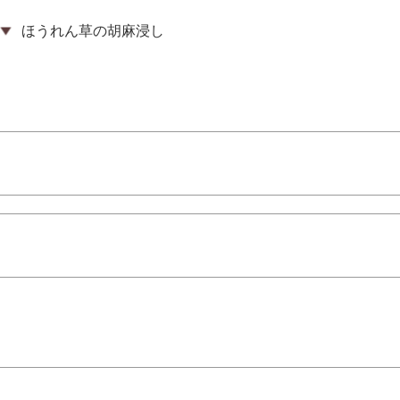
ほうれん草の胡麻浸し