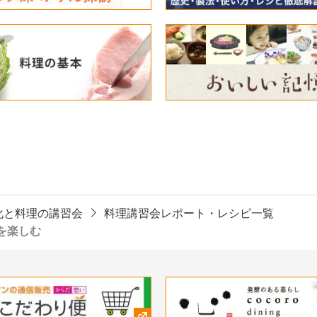
化と料理の講習会
料理講習会レポート・レシピ一覧
を楽しむ