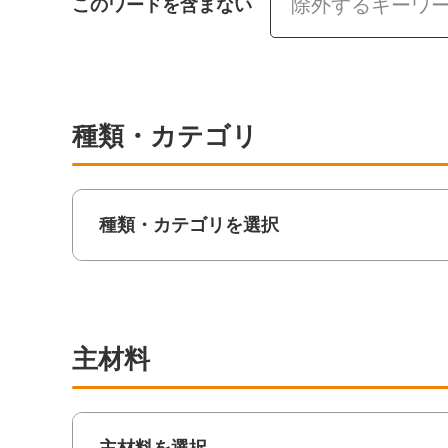
このワードを含まない
種類・カテゴリ
種類・カテゴリを選択
主材料
主材料を選択