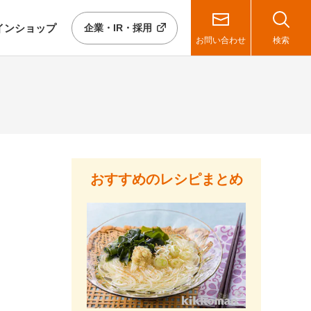
イン
ショップ
企業・IR・採用
お問い合わせ
検索
おすすめのレシピまとめ