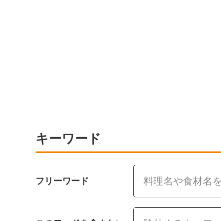
キーワード
フリーワード