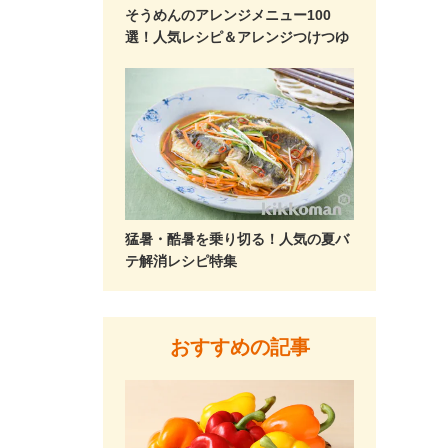
そうめんのアレンジメニュー100
選！人気レシピ＆アレンジつけつゆ
猛暑・酷暑を乗り切る！人気の夏バ
テ解消レシピ特集
おすすめの記事