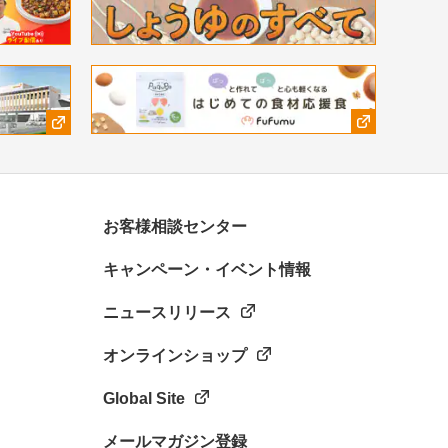
お客様相談センター
キャンペーン・イベント情報
ニュースリリース
オンラインショップ
Global Site
メールマガジン登録