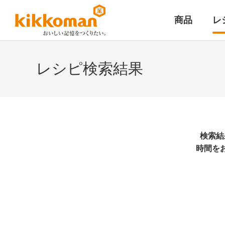
商品
レ
レシピ検索結果
検索結
時間を