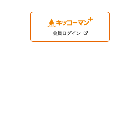
会員ログイン