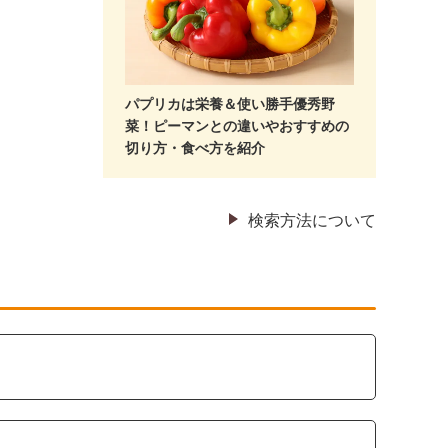
パプリカは栄養＆使い勝手優秀野
菜！ピーマンとの違いやおすすめの
切り方・食べ方を紹介
検索方法について