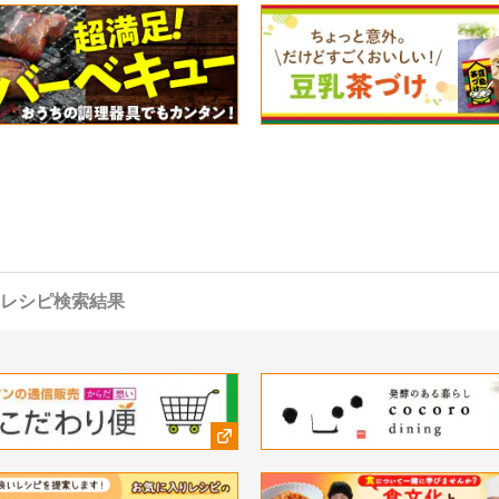
レシピ検索結果