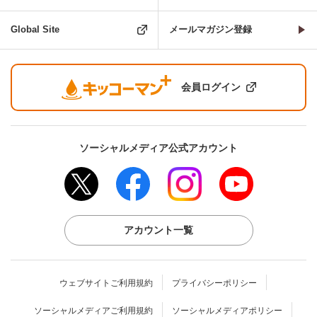
Global Site
メールマガジン登録
会員ログイン
ソーシャルメディア公式アカウント
アカウント一覧
ウェブサイトご利用規約
プライバシーポリシー
ソーシャルメディアご利用規約
ソーシャルメディアポリシー