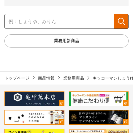
業務用新商品
トップページ
商品情報
業務用商品
キッコーマンしょう