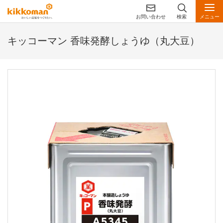
お問い合わせ
検索
メニュー
キッコーマン 香味発酵しょうゆ（丸大豆）