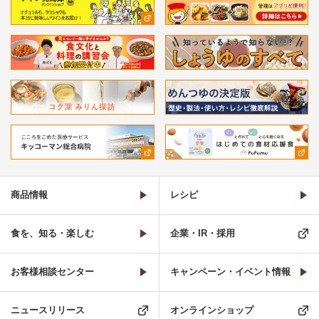
商品情報
レシピ
食を、知る・楽しむ
企業・IR・採用
お客様相談センター
キャンペーン・イベント情報
ニュースリリース
オンラインショップ