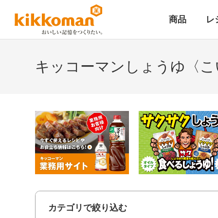
商品
レ
キッコーマンしょうゆ〈こ
カテゴリで絞り込む