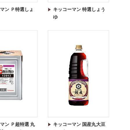
マン Ｐ特選しょ
キッコーマン 特選しょう
ゆ
マン Ｐ超特選 丸
キッコーマン 国産丸大豆