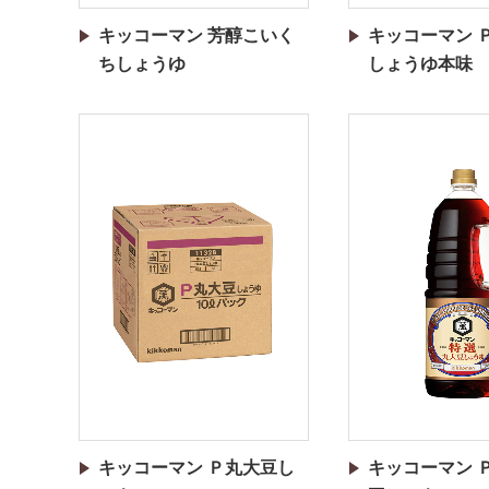
キッコーマン 芳醇こいく
キッコーマン 
ちしょうゆ
しょうゆ本味
キッコーマン Ｐ丸大豆し
キッコーマン 