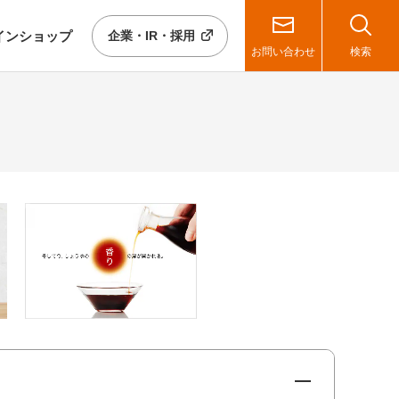
イン
ショップ
企業・IR・採用
お問い合わせ
検索