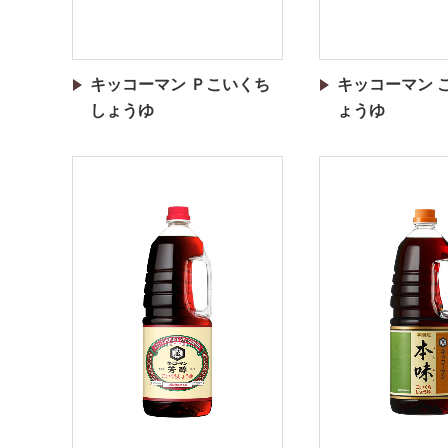
キッコーマン Ｐこいくち
キッコーマン 
しょうゆ
ょうゆ