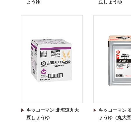
ょうゆ
豆しょうゆ
キッコーマン 北海道丸大
キッコーマン 
豆しょうゆ
ょうゆ（丸大