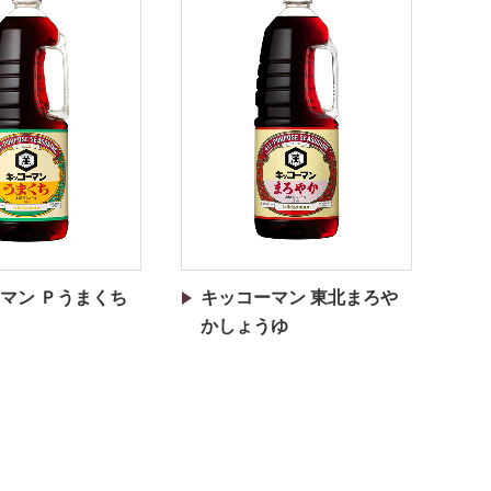
マン Ｐうまくち
キッコーマン 東北まろや
かしょうゆ