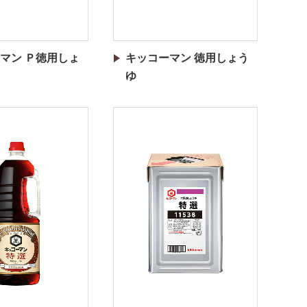
マン Ｐ徳用しょ
キッコーマン 徳用しょう
ゆ