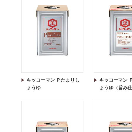
キッコーマン Ｐたまりし
キッコーマン 
ょうゆ
ょうゆ（旨み