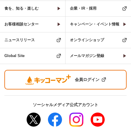
食を、知る・楽しむ
企業・IR・採用
お客様相談センター
キャンペーン・イベント情報
ニュースリリース
オンラインショップ
Global Site
メールマガジン登録
会員ログイン
ソーシャルメディア公式アカウント