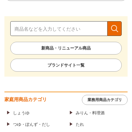
新商品・リニューアル商品
ブランドサイト一覧
家庭用商品カテゴリ
業務用商品カテゴリ
しょうゆ
みりん・料理酒
つゆ・ぽんず・だし
たれ