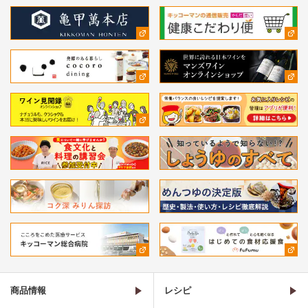
商品情報
レシピ