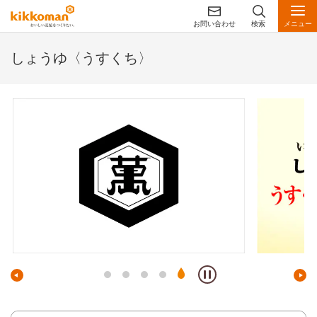
お問い合わせ
検索
メニュー
しょうゆ〈うすくち〉