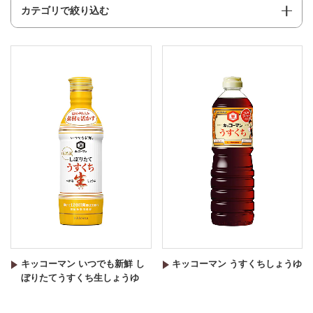
カテゴリで絞り込む
キッコーマン いつでも新鮮 し
キッコーマン うすくちしょうゆ
ぼりたてうすくち生しょうゆ