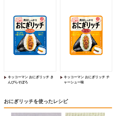
キッコーマン おにぎリッチ き
キッコーマン おにぎリッチ チ
んぴらそぼろ
ャーシュー味
おにぎリッチを使ったレシピ