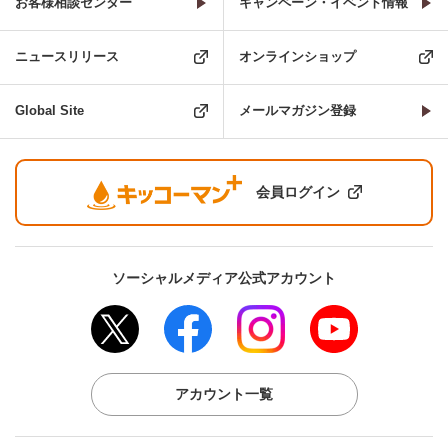
お客様相談センター
キャンペーン・イベント情報
ニュースリリース
オンラインショップ
Global Site
メールマガジン登録
会員ログイン
ソーシャルメディア公式アカウント
アカウント一覧