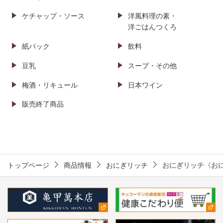
ケチャップ・ソース
洋風料理の素・
洋ごはんつくろ
紙パック
飲料
豆乳
スープ・その他
梅酒・リキュール
日本ワイン
販売終了商品
トップページ
商品情報
おにぎリッチ
おにぎリッチ〈お