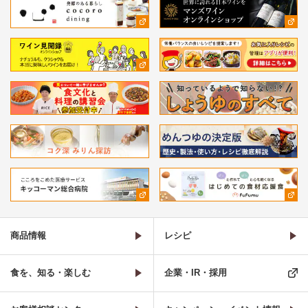
商品情報
レシピ
食を、知る・楽しむ
企業・IR・採用