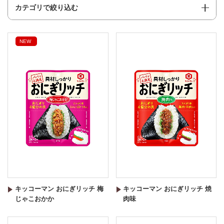
カテゴリで絞り込む
NEW
キッコーマン おにぎリッチ 梅
キッコーマン おにぎリッチ 焼
じゃこおかか
肉味