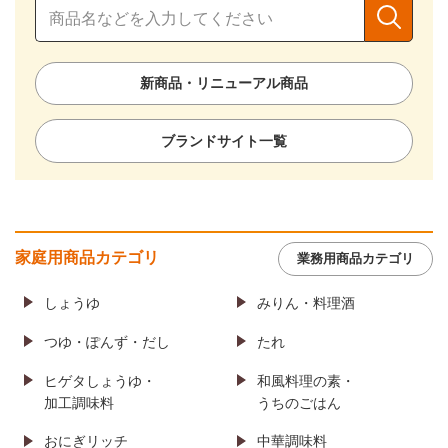
新商品・リニューアル商品
ブランドサイト一覧
家庭用商品カテゴリ
業務用商品カテゴリ
しょうゆ
みりん・料理酒
つゆ・ぽんず・だし
たれ
ヒゲタしょうゆ・
和風料理の素・
加工調味料
うちのごはん
おにぎリッチ
中華調味料