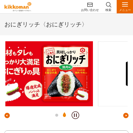
お問い合わせ
検索
メニュー
おにぎリッチ〈おにぎリッチ〉