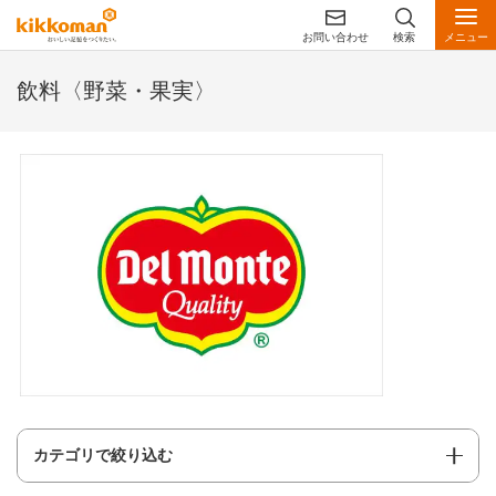
お問い合わせ
検索
メニュー
飲料〈野菜・果実〉
カテゴリで絞り込む