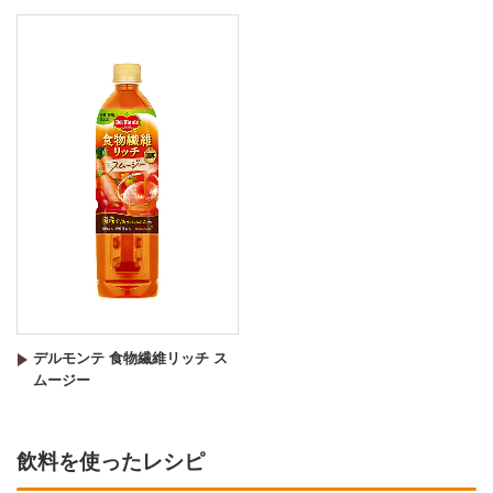
デルモンテ 食物繊維リッチ ス
ムージー
飲料を使ったレシピ