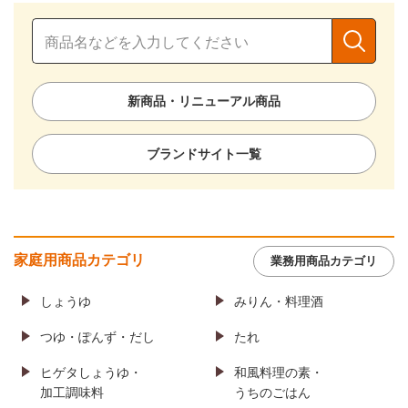
新商品・リニューアル商品
ブランドサイト一覧
家庭用商品カテゴリ
業務用商品カテゴリ
しょうゆ
みりん・料理酒
つゆ・ぽんず・だし
たれ
ヒゲタしょうゆ・
和風料理の素・
加工調味料
うちのごはん