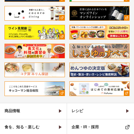
商品情報
レシピ
食を、知る・楽しむ
企業・IR・採用