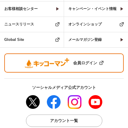
お客様相談センター
キャンペーン・イベント情報
ニュースリリース
オンラインショップ
Global Site
メールマガジン登録
会員ログイン
ソーシャルメディア公式アカウント
アカウント一覧