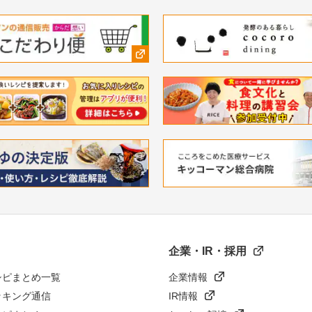
企業・IR・採用
シピまとめ一覧
企業情報
ッキング通信
IR情報