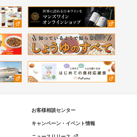
お客様相談センター
キャンペーン・イベント情報
ニュースリリース