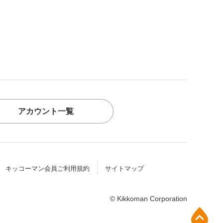
アカウント一覧
キッコーマン会員ご利用規約
サイトマップ
© Kikkoman Corporation