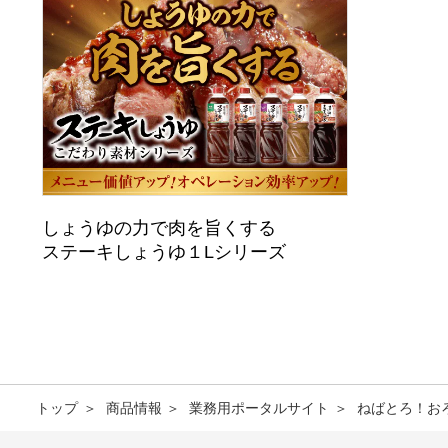
しょうゆの力で肉を旨くする
ステーキしょうゆ１Lシリーズ
トップ
商品情報
業務用ポータルサイト
ねばとろ！お