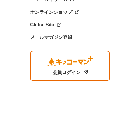
オンラインショップ
Global Site
メールマガジン登録
会員ログイン