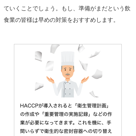
ていくことでしょう。もし、準備がまだという飲
食業の皆様は早めの対策をおすすめします。