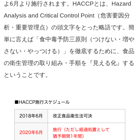
よ6月より施行されます。HACCPとは、Hazard
Analysis and Critical Control Point（危害要因分
析・重要管理点）の頭文字をとった略語です。簡
単に言えば「食中毒予防三原則（つけない・増や
さない・やっつける）」を徹底するために、食品
の衛生管理の取り組み・手順を『見える化』する
ということです。