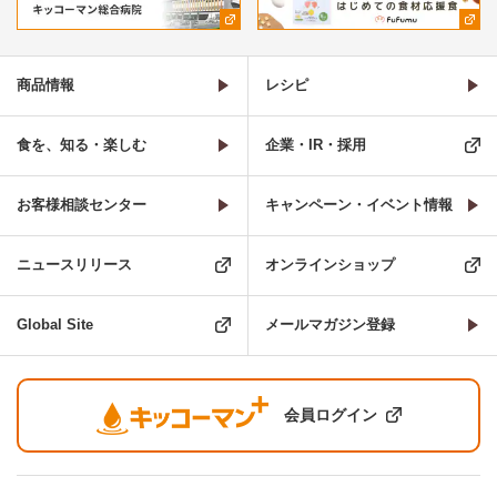
商品情報
レシピ
食を、知る・楽しむ
企業・IR・採用
お客様相談センター
キャンペーン・イベント情報
ニュースリリース
オンラインショップ
Global Site
メールマガジン登録
会員ログイン