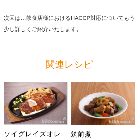
次回は…飲食店様におけるHACCP対応についてもう
少し詳しくご紹介いたします。
関連レシピ
ソイグレイズオレ
筑前煮