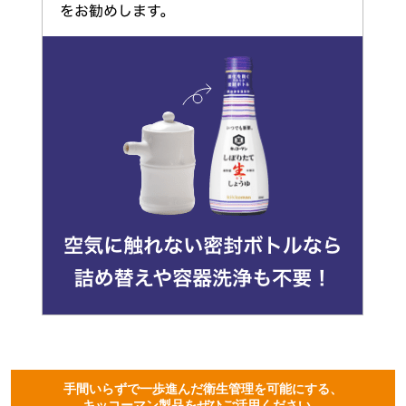
手間いらずで一歩進んだ衛生管理を可能にする、
キッコーマン製品をぜひご活用ください。