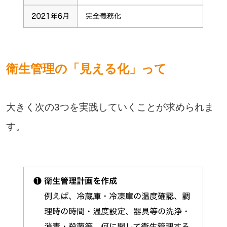
衛生管理の「見える化」って
大きく次の3つを実践していくことが求められま
す。