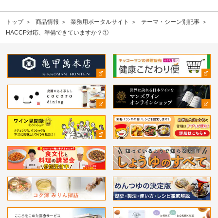
トップ
商品情報
業務用ポータルサイト
テーマ・シーン別記事
HACCP対応、準備できていますか？①