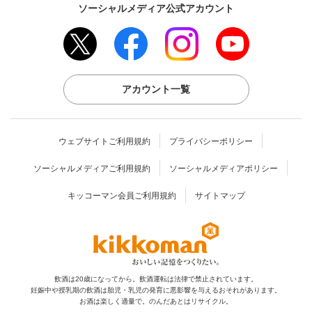
ソーシャルメディア公式アカウント
アカウント一覧
ウェブサイトご利用規約
プライバシーポリシー
ソーシャルメディアご利用規約
ソーシャルメディアポリシー
キッコーマン会員ご利用規約
サイトマップ
飲酒は20歳になってから。飲酒運転は法律で禁止されています。
妊娠中や授乳期の飲酒は胎児・乳児の発育に
悪影響を与えるおそれがあります。
お酒は楽しく適量で。のんだあとはリサイクル。