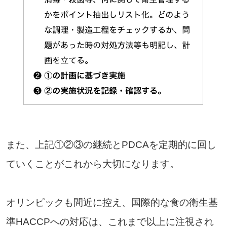
また、上記①②③の継続とPDCAを定期的に回し
ていくことがこれから大切になります。
オリンピックも間近に控え、国際的な食の衛生基
準HACCPへの対応は、これまで以上に注視され