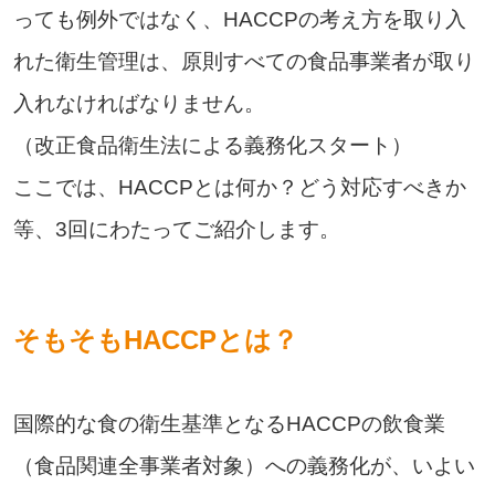
っても例外ではなく、HACCPの考え方を取り入
れた衛生管理は、原則すべての食品事業者が取り
入れなければなりません。
（改正食品衛生法による義務化スタート）
ここでは、HACCPとは何か？どう対応すべきか
等、3回にわたってご紹介します。
そもそもHACCPとは？
国際的な食の衛生基準となるHACCPの飲食業
（食品関連全事業者対象）への義務化が、いよい