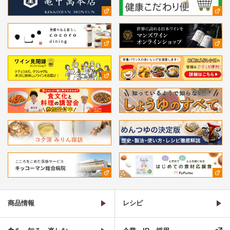
商品情報
レシピ