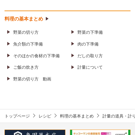
料理の基本まとめ
野菜の切り方
野菜の下準備
魚介類の下準備
肉の下準備
そのほかの食材の
下準備
だしの取り方
ご飯の炊き方
計量について
野菜の切り方
動画
トップページ
レシピ
料理の基本まとめ
計量の道具・計