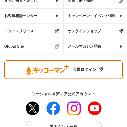
食を、知る・楽しむ
企業・IR・採用
お客様相談センター
キャンペーン・イベント情報
ニュースリリース
オンラインショップ
Global Site
メールマガジン登録
会員ログイン
ソーシャルメディア公式アカウント
アカウント一覧