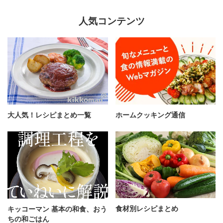
人気コンテンツ
大人気！レシピまとめ一覧
ホームクッキング通信
食材別レシピまとめ
キッコーマン 基本の和食、おう
ちの和ごはん