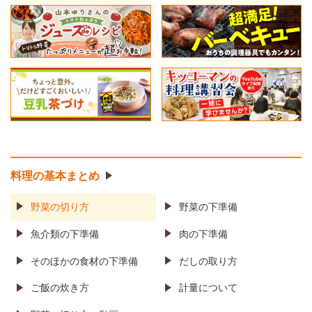
料理の基本まとめ
野菜の切り方
野菜の下準備
魚介類の下準備
肉の下準備
そのほかの食材の
下準備
だしの取り方
ご飯の炊き方
計量について