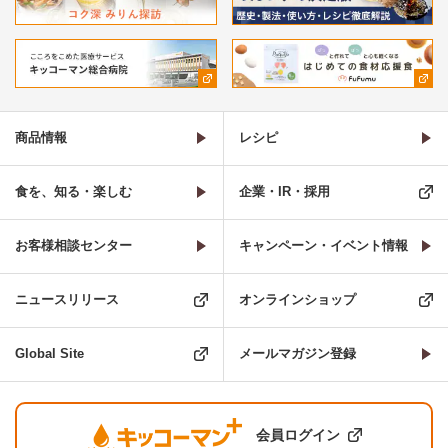
商品情報
レシピ
食を、知る・楽しむ
企業・IR・採用
お客様相談センター
キャンペーン・イベント情報
ニュースリリース
オンラインショップ
Global Site
メールマガジン登録
会員ログイン