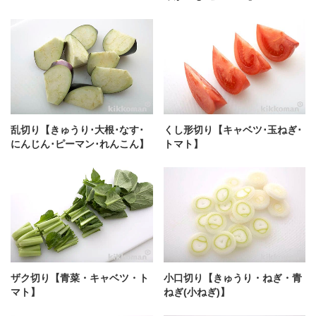
乱切り【きゅうり･大根･なす･
くし形切り【キャベツ･玉ねぎ･
にんじん･ピーマン･れんこん】
トマト】
ザク切り【青菜・キャベツ・ト
小口切り【きゅうり・ねぎ・青
マト】
ねぎ(小ねぎ)】