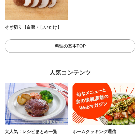
そぎ切り【白菜・しいたけ】
料理の基本TOP
人気コンテンツ
大人気！レシピまとめ一覧
ホームクッキング通信