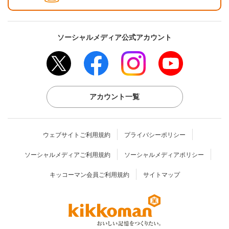
ソーシャルメディア公式アカウント
アカウント一覧
ウェブサイトご利用規約
プライバシーポリシー
ソーシャルメディアご利用規約
ソーシャルメディアポリシー
キッコーマン会員ご利用規約
サイトマップ