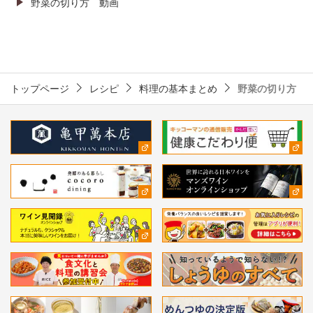
野菜の切り方
動画
トップページ
レシピ
料理の基本まとめ
野菜の切り方