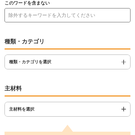
このワードを含まない
種類・カテゴリ
種類・カテゴリを選択
主材料
主材料を選択