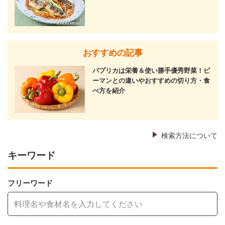
おすすめの記事
パプリカは栄養＆使い勝手優秀野菜！ピ
ーマンとの違いやおすすめの切り方・食
べ方を紹介
検索方法について
キーワード
フリーワード