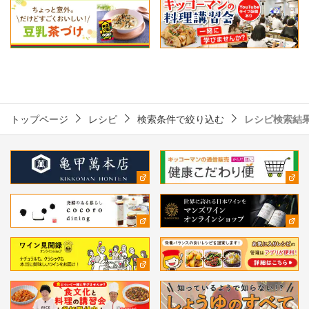
トップページ
レシピ
検索条件で絞り込む
レシピ検索結