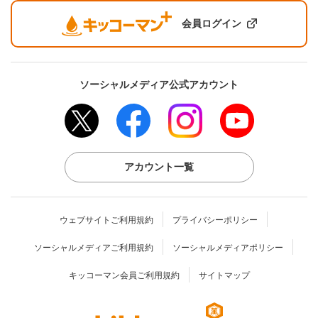
会員ログイン
ソーシャルメディア公式アカウント
アカウント一覧
ウェブサイトご利用規約
プライバシーポリシー
ソーシャルメディアご利用規約
ソーシャルメディアポリシー
キッコーマン会員ご利用規約
サイトマップ