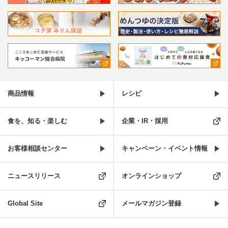
商品情報
レシピ
食を、知る・楽しむ
企業・IR・採用
お客様相談センター
キャンペーン・イベント情報
ニュースリリース
オンラインショップ
Global Site
メールマガジン登録