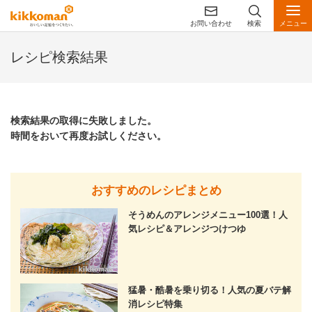
お問い合わせ
検索
メニュー
レシピ検索結果
検索結果の取得に失敗しました。
時間をおいて再度お試しください。
おすすめのレシピまとめ
そうめんのアレンジメニュー100選！人
気レシピ＆アレンジつけつゆ
猛暑・酷暑を乗り切る！人気の夏バテ解
消レシピ特集