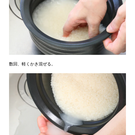
数回、軽くかき混ぜる。