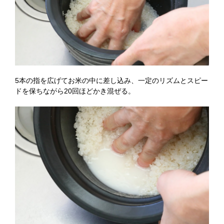
5本の指を広げてお米の中に差し込み、一定のリズムとスピー
ドを保ちながら20回ほどかき混ぜる。