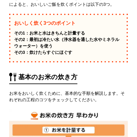
によると、おいしいご飯を炊くポイントは以下の3つ。
おいしく炊く3つのポイント
その1：お米と水はきちんと計量する
その2：最初は冷たい水（浄水器を通した水やミネラル
ウォーター）を使う
その3：炊けたらすぐにほぐす
基本のお米の炊き方
お米をおいしく炊くために、基本的な手順を解説します。そ
れぞれの工程のコツをチェックしてください。