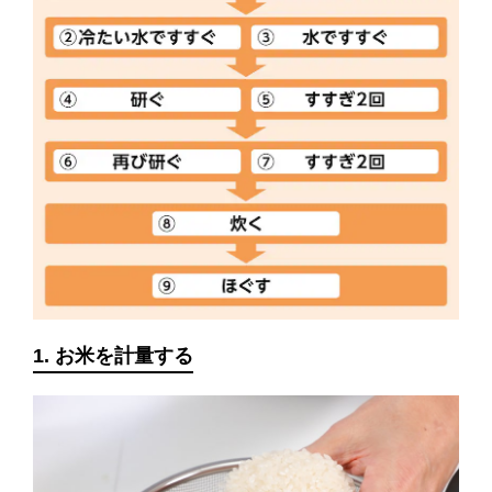
1. お米を計量する