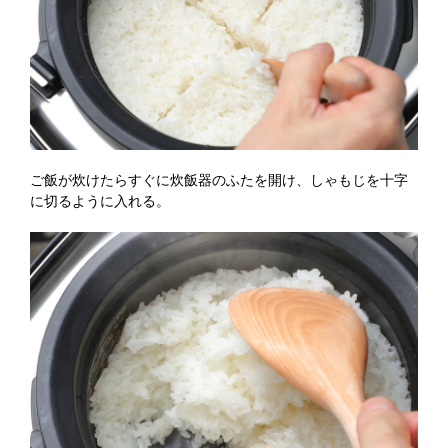
ご飯が炊けたらすぐに炊飯器のふたを開け、しゃもじを十字
に切るように入れる。