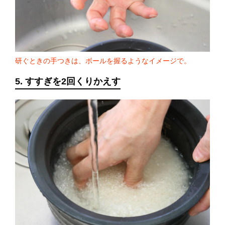
研ぐときの手つきは、ボールを握るようなイメージで。
5. すすぎを2回くりかえす