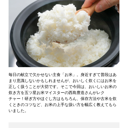
毎日の献立で欠かせない主食「お米」。身近すぎて普段はあ
まり意識しないかもしれませんが、おいしく炊くにはお米を
正しく扱うことが大切です。そこで今回は、おいしいお米の
炊き方を五ツ星お米マイスターの西島豊造さんがレク
チャー！研ぎ方やほぐし方はもちろん、保存方法や古米を炊
くときのコツなど、お米の上手な扱い方を幅広く教えてもら
いました。