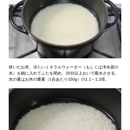
研いだお米、冷たいミネラルウォーター（もしくは浄水器の
水）を鍋に入れてふたを閉め、20分以上おいて吸水させる。
水の量はお米の重量（1合あたり150g）の1.1～1.2倍。