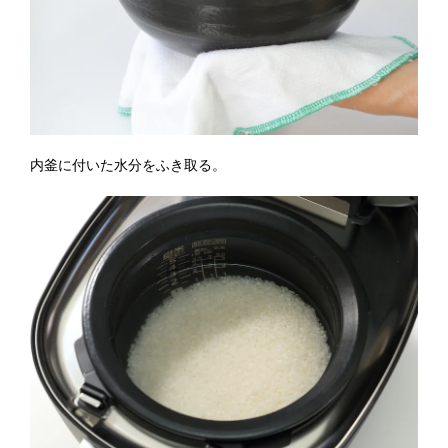
内釜に付いた水分をふき取る。