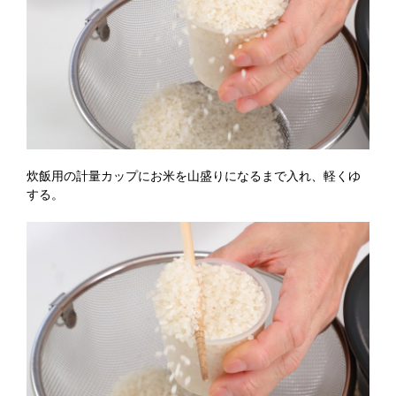
炊飯用の計量カップにお米を山盛りになるまで入れ、軽くゆ
する。