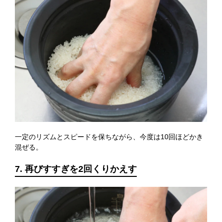
一定のリズムとスピードを保ちながら、今度は10回ほどかき
混ぜる。
7. 再びすすぎを2回くりかえす