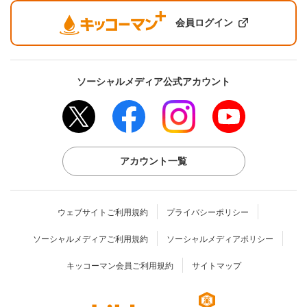
会員ログイン
ソーシャルメディア公式アカウント
アカウント一覧
ウェブサイトご利用規約
プライバシーポリシー
ソーシャルメディアご利用規約
ソーシャルメディアポリシー
キッコーマン会員ご利用規約
サイトマップ