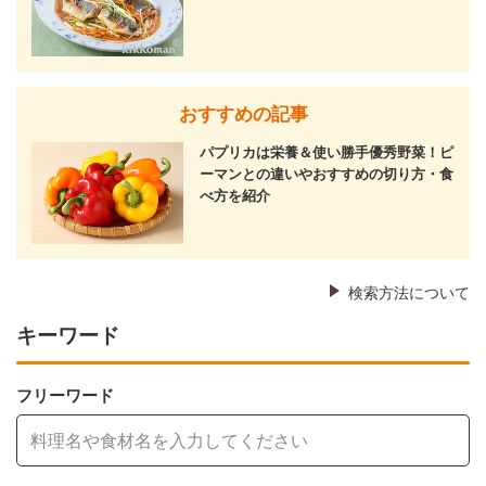
おすすめの記事
パプリカは栄養＆使い勝手優秀野菜！ピ
ーマンとの違いやおすすめの切り方・食
べ方を紹介
検索方法について
キーワード
フリーワード