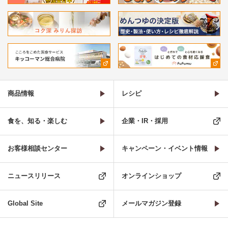
商品情報
レシピ
食を、知る・楽しむ
企業・IR・採用
お客様相談センター
キャンペーン・イベント情報
ニュースリリース
オンラインショップ
Global Site
メールマガジン登録