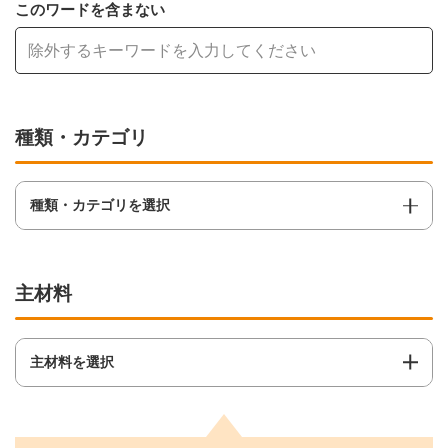
このワードを含まない
種類・カテゴリ
種類・カテゴリを選択
主材料
主材料を選択