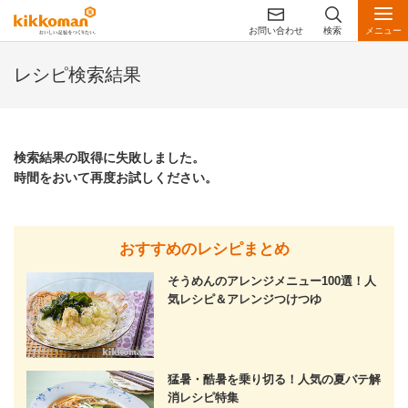
お問い合わせ
検索
メニュー
レシピ検索結果
検索結果の取得に失敗しました。
時間をおいて再度お試しください。
おすすめのレシピまとめ
そうめんのアレンジメニュー100選！人
気レシピ＆アレンジつけつゆ
猛暑・酷暑を乗り切る！人気の夏バテ解
消レシピ特集